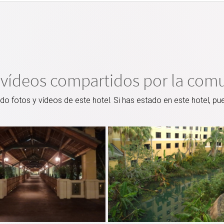
 vídeos compartidos por la com
 fotos y vídeos de este hotel. Si has estado en este hotel, pu