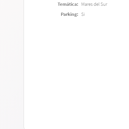
Temática:
Mares del Sur
Parking:
Si