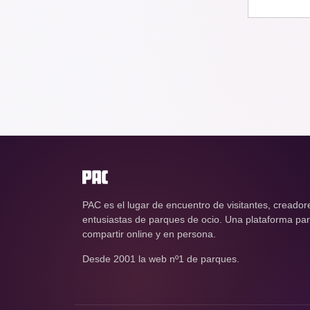
PAC es el lugar de encuentro de visitantes, creador
entusiastas de parques de ocio. Una plataforma para
compartir online y en persona.
Desde 2001 la web nº1 de parques.