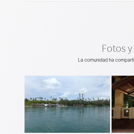
Fotos y
La comunidad ha compartido