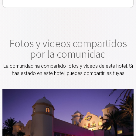
Fotos y vídeos compartidos
por la comunidad
La comunidad ha compartido fotos y vídeos de este hotel. Si
has estado en este hotel, puedes compartir las tuyas