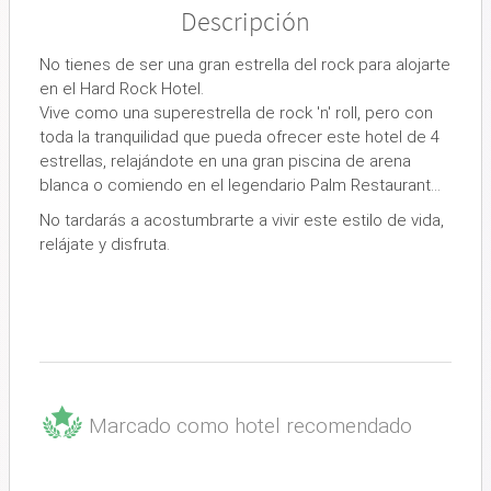
Descripción
No tienes de ser una gran estrella del rock para alojarte
en el Hard Rock Hotel.
Vive como una superestrella de rock 'n' roll, pero con
toda la tranquilidad que pueda ofrecer este hotel de 4
estrellas, relajándote en una gran piscina de arena
blanca o comiendo en el legendario Palm Restaurant…
No tardarás a acostumbrarte a vivir este estilo de vida,
relájate y disfruta.
Marcado como hotel recomendado