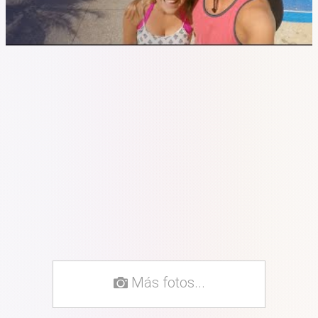
Más fotos...