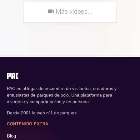
Más vídeos...
PAC es el lugar de encuentro de visitantes, creadores y
entusiastas de parques de ocio. Una plataforma para
divertirse y compartir online y en persona.
Desde 2001 la web nº1 de parques.
CONTENIDO EXTRA
Blog