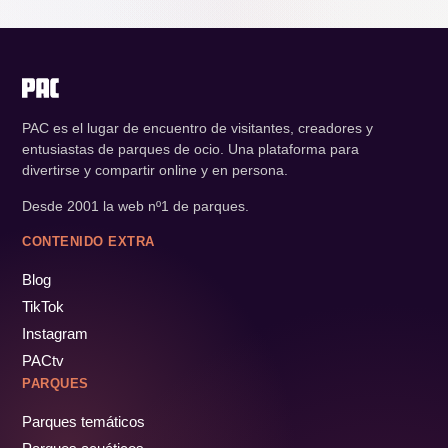
PAC es el lugar de encuentro de visitantes, creadores y
entusiastas de parques de ocio. Una plataforma para
divertirse y compartir online y en persona.
Desde 2001 la web nº1 de parques.
CONTENIDO EXTRA
Blog
TikTok
Instagram
PACtv
PARQUES
Parques temáticos