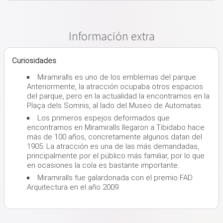
Información extra
Curiosidades
Miramiralls es uno de los emblemas del parque.
Anteriormente, la atracción ocupaba otros espacios
del parque, pero en la actualidad la encontramos en la
Plaça dels Somnis, al lado del Museo de Automatas.
Los primeros espejos deformados que
encontramos en Miramiralls llegaron a Tibidabo hace
más de 100 años, concretamente algunos datan del
1905. La atracción es una de las más demandadas,
principalmente por el público más familiar, por lo que
en ocasiones la cola es bastante importante.
Miramiralls fue galardonada con el premio FAD
Arquitectura en el año 2009.