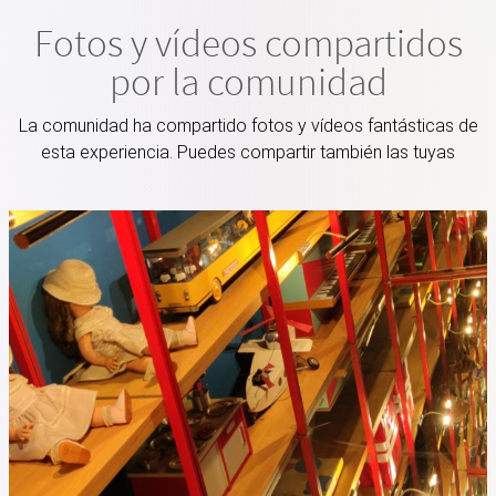
Fotos y vídeos compartidos
por la comunidad
La comunidad ha compartido fotos y vídeos fantásticas de
esta experiencia. Puedes compartir también las tuyas