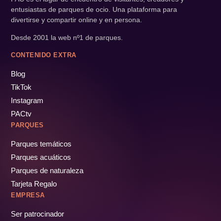
entusiastas de parques de ocio. Una plataforma para
divertirse y compartir online y en persona.
Desde 2001 la web nº1 de parques.
CONTENIDO EXTRA
Blog
TikTok
Instagram
PACtv
PARQUES
Parques temáticos
Parques acuáticos
Parques de naturaleza
Tarjeta Regalo
EMPRESA
Ser patrocinador