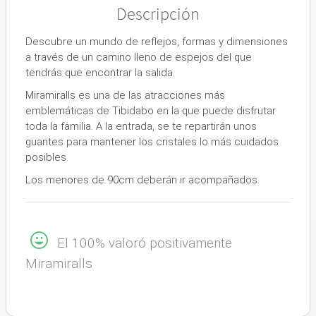
Descripción
Descubre un mundo de reflejos, formas y dimensiones
a través de un camino lleno de espejos del que
tendrás que encontrar la salida.
Miramiralls es una de las atracciones más
emblemáticas de Tibidabo en la que puede disfrutar
toda la familia. A la entrada, se te repartirán unos
guantes para mantener los cristales lo más cuidados
posibles.
Los menores de 90cm deberán ir acompañados.
El 100% valoró positivamente
Miramiralls