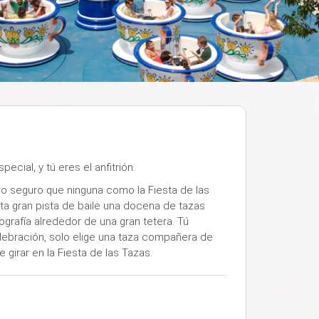
ecial, y tú eres el anfitrión.
ro seguro que ninguna como la Fiesta de las
ta gran pista de baile una docena de tazas
ografía alrededor de una gran tetera. Tú
elebración, solo elige una taza compañera de
 girar en la Fiesta de las Tazas.