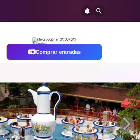
Mejor opción en SATOORDAY
Comprar entradas