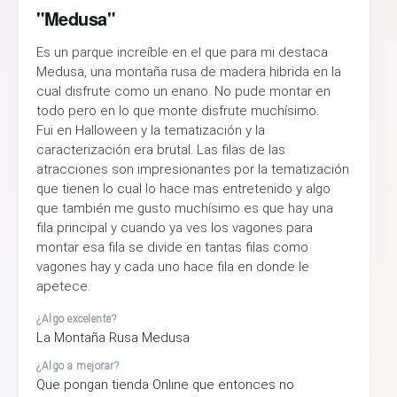
"Medusa"
Es un parque increíble en el que para mi destaca
Medusa, una montaña rusa de madera hibrida en la
cual disfrute como un enano. No pude montar en
todo pero en lo que monte disfrute muchísimo.
Fui en Halloween y la tematización y la
caracterización era brutal. Las filas de las
atracciones son impresionantes por la tematización
que tienen lo cual lo hace mas entretenido y algo
que también me gusto muchísimo es que hay una
fila principal y cuando ya ves los vagones para
montar esa fila se divide en tantas filas como
vagones hay y cada uno hace fila en donde le
apetece.
¿Algo excelente?
La Montaña Rusa Medusa
¿Algo a mejorar?
Que pongan tienda Online que entonces no