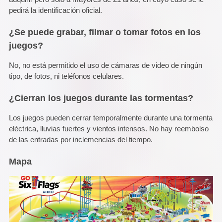
pedirá la identificación oficial.
¿Se puede grabar, filmar o tomar fotos en los
juegos?
No, no está permitido el uso de cámaras de video de ningún
tipo, de fotos, ni teléfonos celulares.
¿Cierran los juegos durante las tormentas?
Los juegos pueden cerrar temporalmente durante una tormenta
eléctrica, lluvias fuertes y vientos intensos. No hay reembolso
de las entradas por inclemencias del tiempo.
Mapa