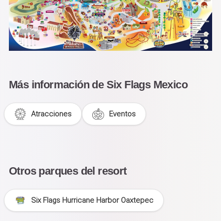
Más información de Six Flags Mexico
Atracciones
Eventos
Otros parques del resort
Six Flags Hurricane Harbor Oaxtepec