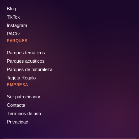
Blog
TikTok
Instagram
PACtv
PARQUES
Parques temáticos
Parques acuáticos
Parques de naturaleza
Tarjeta Regalo
EMPRESA
Ser patrocinador
Contacta
Términos de uso
Privacidad