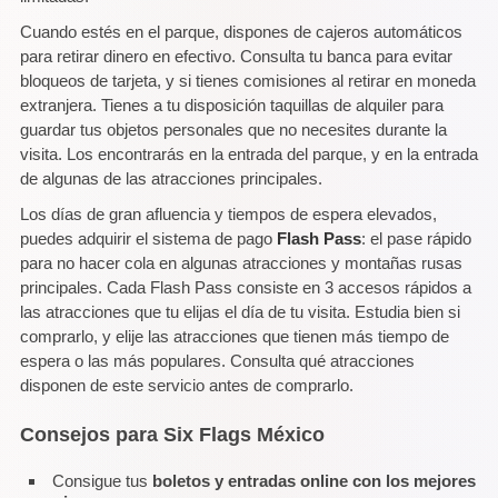
Cuando estés en el parque, dispones de cajeros automáticos
para retirar dinero en efectivo. Consulta tu banca para evitar
bloqueos de tarjeta, y si tienes comisiones al retirar en moneda
extranjera. Tienes a tu disposición taquillas de alquiler para
guardar tus objetos personales que no necesites durante la
visita. Los encontrarás en la entrada del parque, y en la entrada
de algunas de las atracciones principales.
Los días de gran afluencia y tiempos de espera elevados,
puedes adquirir el sistema de pago
Flash Pass
: el pase rápido
para no hacer cola en algunas atracciones y montañas rusas
principales. Cada Flash Pass consiste en 3 accesos rápidos a
las atracciones que tu elijas el día de tu visita. Estudia bien si
comprarlo, y elije las atracciones que tienen más tiempo de
espera o las más populares. Consulta qué atracciones
disponen de este servicio antes de comprarlo.
Consejos para Six Flags México
Consigue tus
boletos y entradas online con los mejores