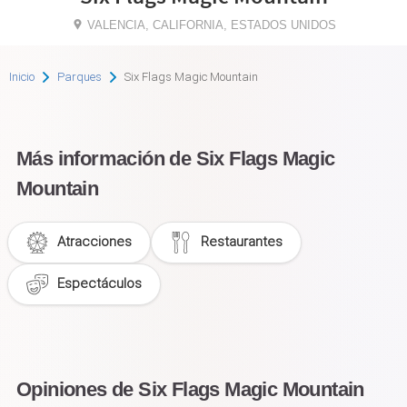
VALENCIA, CALIFORNIA, ESTADOS UNIDOS
Inicio
Parques
Six Flags Magic Mountain
Más información de Six Flags Magic
Mountain
Atracciones
Restaurantes
Espectáculos
Opiniones de Six Flags Magic Mountain