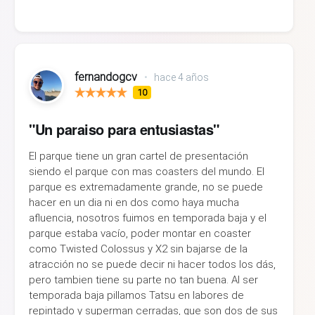
fernandogcv
•
hace 4 años
10
"Un paraiso para entusiastas"
El parque tiene un gran cartel de presentación
siendo el parque con mas coasters del mundo. El
parque es extremadamente grande, no se puede
hacer en un dia ni en dos como haya mucha
afluencia, nosotros fuimos en temporada baja y el
parque estaba vacío, poder montar en coaster
como Twisted Colossus y X2 sin bajarse de la
atracción no se puede decir ni hacer todos los dás,
pero tambien tiene su parte no tan buena. Al ser
temporada baja pillamos Tatsu en labores de
repintado y superman cerradas, que son dos de sus