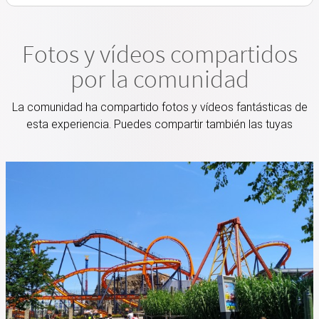
Fotos y vídeos compartidos
por la comunidad
La comunidad ha compartido fotos y vídeos fantásticas de
esta experiencia. Puedes compartir también las tuyas