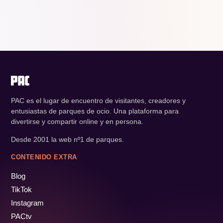
PAC es el lugar de encuentro de visitantes, creadores y
entusiastas de parques de ocio. Una plataforma para
divertirse y compartir online y en persona.
Desde 2001 la web nº1 de parques.
CONTENIDO EXTRA
Blog
TikTok
Instagram
PACtv