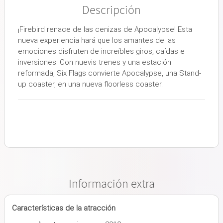
Descripción
¡Firebird renace de las cenizas de Apocalypse! Esta
nueva experiencia hará que los amantes de las
emociones disfruten de increíbles giros, caídas e
inversiones. Con nuevis trenes y una estación
reformada, Six Flags convierte Apocalypse, una Stand-
up coaster, en una nueva floorless coaster.
Información extra
Características de la atracción