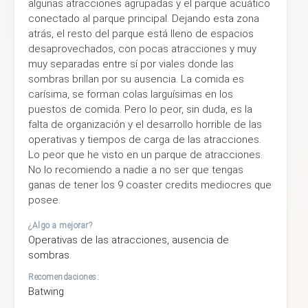
algunas atracciones agrupadas y el parque acuático
conectado al parque principal. Dejando esta zona
atrás, el resto del parque está lleno de espacios
desaprovechados, con pocas atracciones y muy
muy separadas entre sí por viales donde las
sombras brillan por su ausencia. La comida es
carísima, se forman colas larguísimas en los
puestos de comida. Pero lo peor, sin duda, es la
falta de organización y el desarrollo horrible de las
operativas y tiempos de carga de las atracciones.
Lo peor que he visto en un parque de atracciones.
No lo recomiendo a nadie a no ser que tengas
ganas de tener los 9 coaster credits mediocres que
posee.
¿Algo a mejorar?
Operativas de las atracciones, ausencia de
sombras.
Recomendaciones:
Batwing