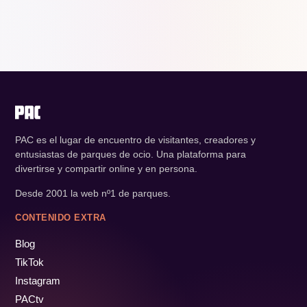
PAC es el lugar de encuentro de visitantes, creadores y
entusiastas de parques de ocio. Una plataforma para
divertirse y compartir online y en persona.
Desde 2001 la web nº1 de parques.
CONTENIDO EXTRA
Blog
TikTok
Instagram
PACtv