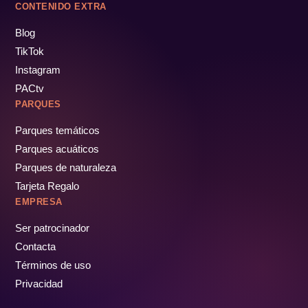
CONTENIDO EXTRA
Blog
TikTok
Instagram
PACtv
PARQUES
Parques temáticos
Parques acuáticos
Parques de naturaleza
Tarjeta Regalo
EMPRESA
Ser patrocinador
Contacta
Términos de uso
Privacidad