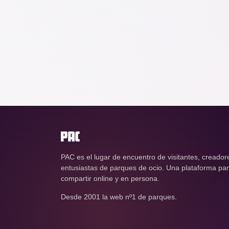
PAC es el lugar de encuentro de visitantes, creador
entusiastas de parques de ocio. Una plataforma para
compartir online y en persona.
Desde 2001 la web nº1 de parques.