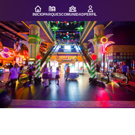
INICIO
PARQUES
COMUNIDAD
PERFIL