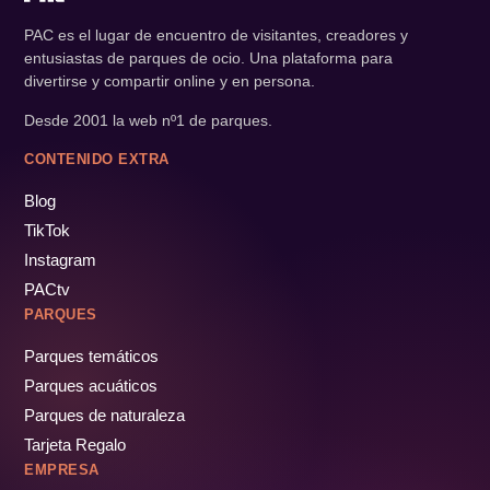
PAC es el lugar de encuentro de visitantes, creadores y
entusiastas de parques de ocio. Una plataforma para
divertirse y compartir online y en persona.
Desde 2001 la web nº1 de parques.
CONTENIDO EXTRA
Blog
TikTok
Instagram
PACtv
PARQUES
Parques temáticos
Parques acuáticos
Parques de naturaleza
Tarjeta Regalo
EMPRESA