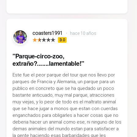
coasters1991
•
hace 10 años
3.0
"Parque-circo-zoo,
extraño?.......lamentable!"
Este fue el peor parque del tour que nos llevo por
parques de Francia y Alemania, un parque para un
publico en concreto que se ha quedado un poco
bastante anticuado, muy mal parque, atracciones
muy viejas, y lo peor de todo es el maltrato animal
que se hace jugar a monos que estan con cuerdas
enganchados para obligarles a hacer cosas que no
deberia hacer un animal como ese, ni ninguno de los
demas animales del mundo estan para satisfacer a
la gente haciendo esas barbaridades que les