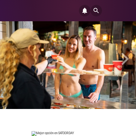
Mejor opción en SATOORDAY