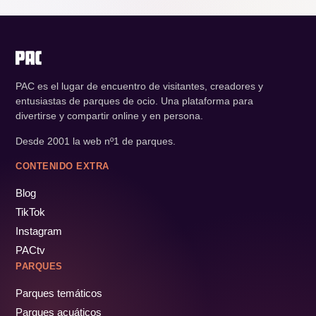
PAC es el lugar de encuentro de visitantes, creadores y
entusiastas de parques de ocio. Una plataforma para
divertirse y compartir online y en persona.
Desde 2001 la web nº1 de parques.
CONTENIDO EXTRA
Blog
TikTok
Instagram
PACtv
PARQUES
Parques temáticos
Parques acuáticos