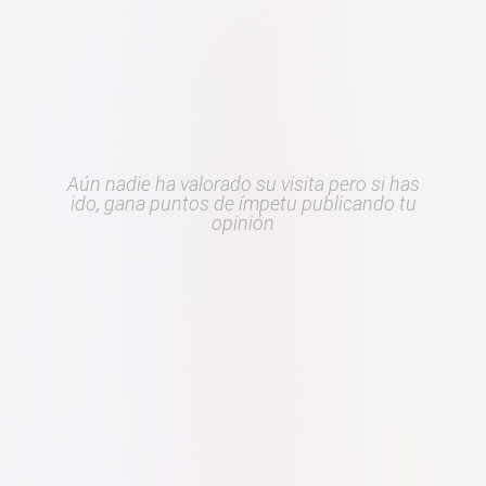
Aún nadie ha valorado su visita pero si has
ido, gana puntos de ímpetu publicando tu
opinión