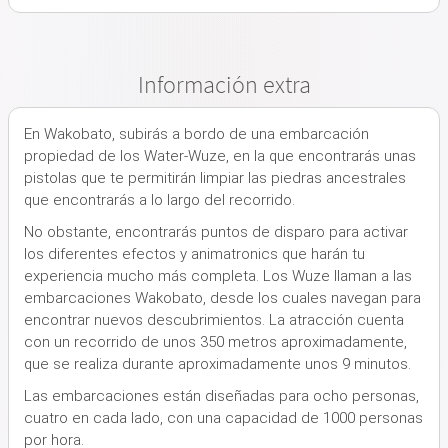
Información extra
En Wakobato, subirás a bordo de una embarcación
propiedad de los Water-Wuze, en la que encontrarás unas
pistolas que te permitirán limpiar las piedras ancestrales
que encontrarás a lo largo del recorrido.
No obstante, encontrarás puntos de disparo para activar
los diferentes efectos y animatronics que harán tu
experiencia mucho más completa. Los Wuze llaman a las
embarcaciones Wakobato, desde los cuales navegan para
encontrar nuevos descubrimientos. La atracción cuenta
con un recorrido de unos 350 metros aproximadamente,
que se realiza durante aproximadamente unos 9 minutos.
Las embarcaciones están diseñadas para ocho personas,
cuatro en cada lado, con una capacidad de 1000 personas
por hora.