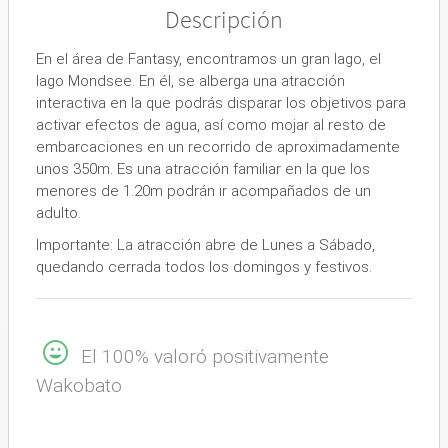
Descripción
En el área de Fantasy, encontramos un gran lago, el
lago Mondsee. En él, se alberga una atracción
interactiva en la que podrás disparar los objetivos para
activar efectos de agua, así como mojar al resto de
embarcaciones en un recorrido de aproximadamente
unos 350m. Es una atracción familiar en la que los
menores de 1.20m podrán ir acompañados de un
adulto.
Importante
: La atracción abre de Lunes a Sábado,
quedando cerrada todos los domingos y festivos.
El 100% valoró positivamente
Wakobato