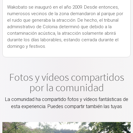
Wakobato se inauguró en el año 2009. Desde entonces,
numerosos vecinos de la zona demandaron al parque por
el ruido que generaba la atracción. De hecho, el tribunal
administrativo de Colonia determinó que debido a la
contaminación acústica, la atracción solamente abrirá
durante los días laborables, estando cerrada durante el
domingo y festivos.
Fotos y vídeos compartidos
por la comunidad
La comunidad ha compartido fotos y vídeos fantásticas de
esta experiencia. Puedes compartir también las tuyas