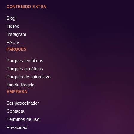
CONTENIDO EXTRA
Blog
TikTok
Instagram
PACtv
PARQUES
Parques temáticos
Parques acuáticos
Parques de naturaleza
Tarjeta Regalo
EMPRESA
Ser patrocinador
Contacta
Términos de uso
Privacidad