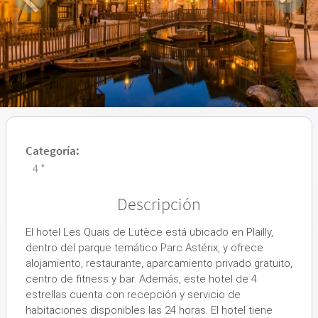
Categoría:
4 *
Descripción
El hotel Les Quais de Lutèce está ubicado en Plailly,
dentro del parque temático Parc Astérix, y ofrece
alojamiento, restaurante, aparcamiento privado gratuito,
centro de fitness y bar. Además, este hotel de 4
estrellas cuenta con recepción y servicio de
habitaciones disponibles las 24 horas. El hotel tiene