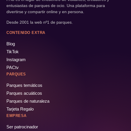
entusiastas de parques de ocio. Una plataforma para
divertirse y compartir online y en persona.
Desde 2001 la web nº1 de parques.
CONTENIDO EXTRA
Blog
TikTok
Instagram
PACtv
PARQUES
Parques temáticos
Parques acuáticos
Parques de naturaleza
Tarjeta Regalo
EMPRESA
Ser patrocinador