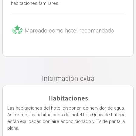
habitaciones familiares.
Marcado como hotel recomendado
Información extra
Habitaciones
Las habitaciones del hotel disponen de hervidor de agua.
Asimismo, las habitaciones del hotel Les Quais de Lutèce
están equipadas con aire acondicionado y TV de pantalla
plana.