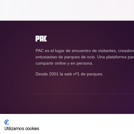
PAC es el lugar de encuentro de visitantes, creador
entusiastas de parques de ocio. Una plataforma para
compartir online y en persona.
Desde 2001 la web nº1 de parques.
Utilizamos cookies