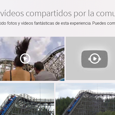
 vídeos compartidos por la com
o fotos y vídeos fantásticas de esta experiencia. Puedes comp