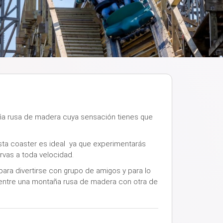
a rusa de madera cuya sensación tienes que
esta coaster es ideal ya que experimentarás
rvas a toda velocidad.
ra divertirse con grupo de amigos y para lo
a entre una montaña rusa de madera con otra de