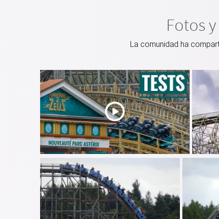
Fotos y
La comunidad ha compartid