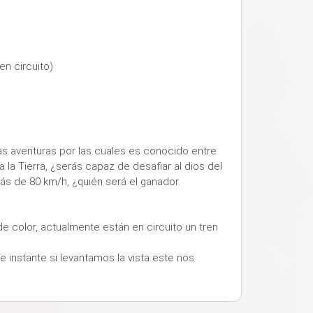
en circuito)
das aventuras por las cuales es conocido entre
la Tierra, ¿serás capaz de desafiar al dios del
ás de 80 km/h, ¿quién será el ganador.
e color, actualmente están en circuito un tren
 instante si levantamos la vista este nos