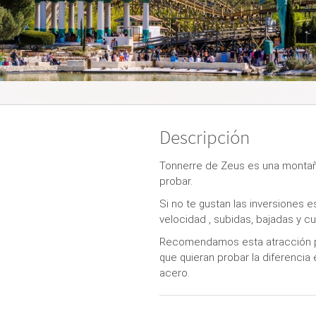
Descripción
Tonnerre de Zeus es una montañ
probar.
Si no te gustan las inversiones 
velocidad , subidas, bajadas y cu
Recomendamos esta atracción pa
que quieran probar la diferenci
acero.