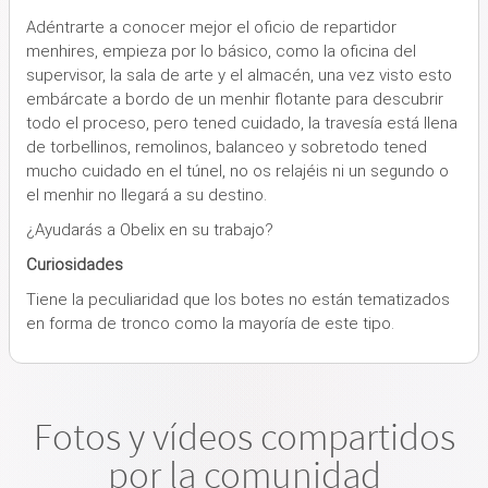
Adéntrarte a conocer mejor el oficio de repartidor
menhires, empieza por lo básico, como la oficina del
supervisor, la sala de arte y el almacén, una vez visto esto
embárcate a bordo de un menhir flotante para descubrir
todo el proceso, pero tened cuidado, la travesía está llena
de torbellinos, remolinos, balanceo y sobretodo tened
mucho cuidado en el túnel, no os relajéis ni un segundo o
el menhir no llegará a su destino.
¿Ayudarás a Obelix en su trabajo?
Curiosidades
Tiene la peculiaridad que los botes no están tematizados
en forma de tronco como la mayoría de este tipo.
Fotos y vídeos compartidos
por la comunidad