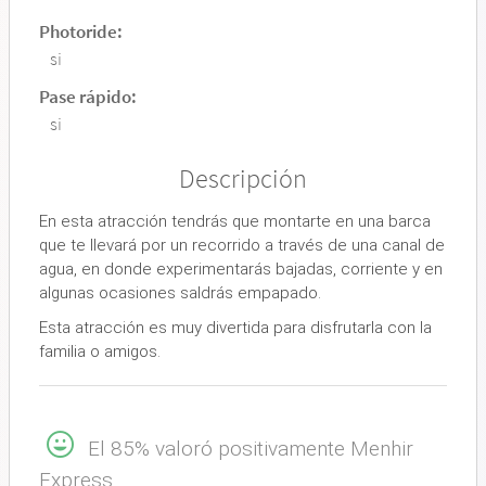
Photoride:
si
Pase rápido:
si
Descripción
En esta atracción tendrás que montarte en una barca
que te llevará por un recorrido a través de una canal de
agua, en donde experimentarás bajadas, corriente y en
algunas ocasiones saldrás empapado.
Esta atracción es muy divertida para disfrutarla con la
familia o amigos.
El 85% valoró positivamente Menhir
Express