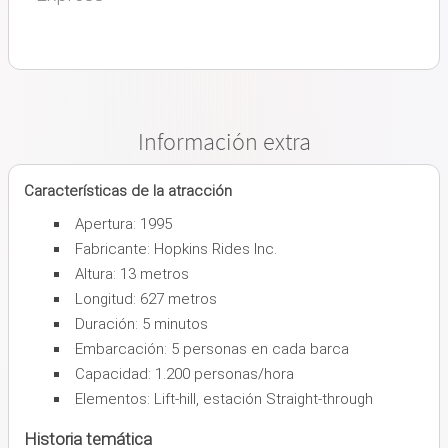
Información extra
Características de la atracción
Apertura: 1995
Fabricante: Hopkins Rides Inc.
Altura: 13 metros
Longitud: 627 metros
Duración: 5 minutos
Embarcación: 5 personas en cada barca
Capacidad: 1.200 personas/hora
Elementos: Lift-hill, estación Straight-through
Historia temática