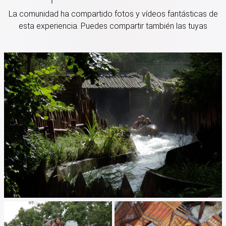
La comunidad ha compartido fotos y vídeos fantásticas de
esta experiencia. Puedes compartir también las tuyas