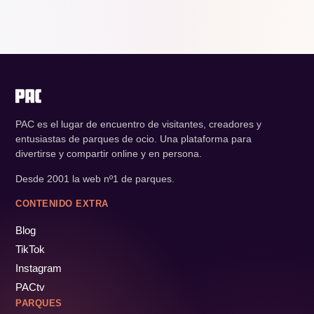
PAC es el lugar de encuentro de visitantes, creadores y
entusiastas de parques de ocio. Una plataforma para
divertirse y compartir online y en persona.
Desde 2001 la web nº1 de parques.
CONTENIDO EXTRA
Blog
TikTok
Instagram
PACtv
PARQUES