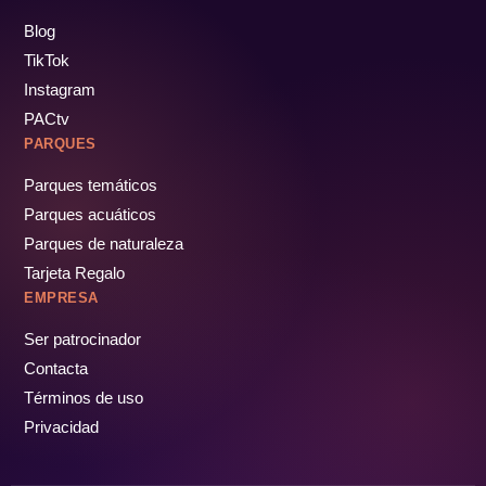
Blog
TikTok
Instagram
PACtv
PARQUES
Parques temáticos
Parques acuáticos
Parques de naturaleza
Tarjeta Regalo
EMPRESA
Ser patrocinador
Contacta
Términos de uso
Privacidad