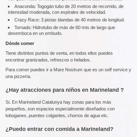
Anaconda: Togogán tubo de 20 metros de recorrido, de
intensidad moderada, con espirales de velocidad.
Crazy Race: 3 pistas blandas de 40 metros de longitud.
Tornado: Hidrotubo de más de 60 mts de largo que
desemboca en un embudo.
Dónde comer
Tiene distintos puntos de venta, en todos ellos puedes
encontrar granizados, refrescos o helados.
Para comer puedes ir a Mare Nostrum que es un self service y
una pizzería.
¿Hay atracciones para niños en Marineland ?
Si. En Marineland Catalunya hay zonas para los más
pequeños, son espacios especialmente diseñados con
toboganes, puentes colgantes, chorros de agua etc.
¿Puedo entrar con comida a Marineland?