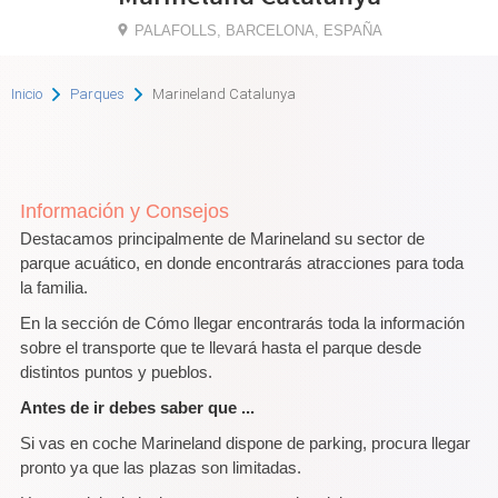
PALAFOLLS, BARCELONA, ESPAÑA
Inicio
Parques
Marineland Catalunya
Información y Consejos
Destacamos principalmente de Marineland su sector de
parque acuático, en donde encontrarás atracciones para toda
la familia.
En la sección de Cómo llegar encontrarás toda la información
sobre el transporte que te llevará hasta el parque desde
distintos puntos y pueblos.
Antes de ir debes saber que ...
Si vas en coche Marineland dispone de parking, procura llegar
pronto ya que las plazas son limitadas.