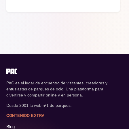
PAC es el lugar de encuentro de visitantes, creadores y
entusiastas de parques de ocio. Una plataforma para
divertirse y compartir online y en persona.
Desde 2001 la web nº1 de parques.
CONTENIDO EXTRA
Blog