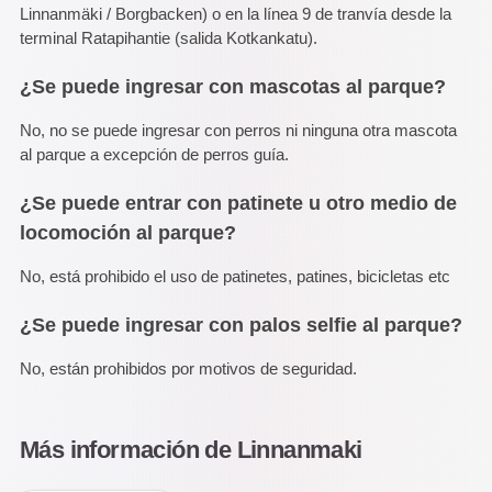
Linnanmäki / Borgbacken) o en la línea 9 de tranvía desde la
terminal Ratapihantie (salida Kotkankatu).
¿Se puede ingresar con mascotas al parque?
No, no se puede ingresar con perros ni ninguna otra mascota
al parque a excepción de perros guía.
¿Se puede entrar con patinete u otro medio de
locomoción al parque?
No, está prohibido el uso de patinetes, patines, bicicletas etc
¿Se puede ingresar con palos selfie al parque?
No, están prohibidos por motivos de seguridad.
Más información de Linnanmaki