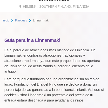
HELSINKI, SOUTHERN FINLAND, FINLANDIA
Inicio
Parques
Linnanmaki
Guía para ir a Linnanmaki
Es el parque de atracciones más visitado de Finlandia. En
Linnanmaki encontrarás atracciones tradicionales y
atracciones modernas ya que este parque desde su apertura
en 1950 se ha ido actualizando si perder el encanto de lo
antiguo.
Este parque fue fundando por una organización sin ánimo de
lucro, Fundación del Día del Niño que se dedica a donar un
porcentaje de las ganancias a la beneficencia infantil. Así que si
decides visitar Linnanmaki un porcentaje del precio de tu
entrada estará destinada a para ayudar a los niños.