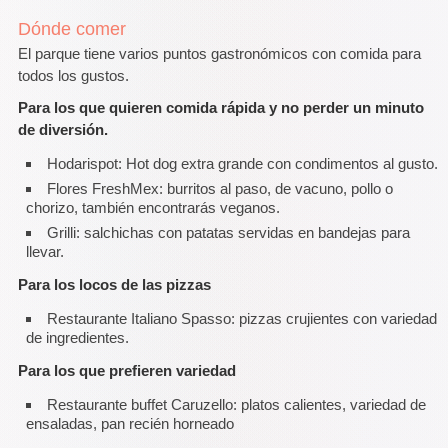
Dónde comer
El parque tiene varios puntos gastronómicos con comida para
todos los gustos.
Para los que quieren comida rápida y no perder un minuto
de diversión.
Hodarispot: Hot dog extra grande con condimentos al gusto.
Flores FreshMex: burritos al paso, de vacuno, pollo o
chorizo, también encontrarás veganos.
Grilli: salchichas con patatas servidas en bandejas para
llevar.
Para los locos de las pizzas
Restaurante Italiano Spasso: pizzas crujientes con variedad
de ingredientes.
Para los que prefieren variedad
Restaurante buffet Caruzello: platos calientes, variedad de
ensaladas, pan recién horneado