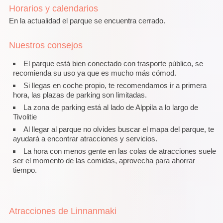
Horarios y calendarios
En la actualidad el parque se encuentra cerrado.
Nuestros consejos
El parque está bien conectado con trasporte público, se
recomienda su uso ya que es mucho más cómod.
Si llegas en coche propio, te recomendamos ir a primera
hora, las plazas de parking son limitadas.
La zona de parking está al lado de Alppila a lo largo de
Tivolitie
Al llegar al parque no olvides buscar el mapa del parque, te
ayudará a encontrar atracciones y servicios.
La hora con menos gente en las colas de atracciones suele
ser el momento de las comidas, aprovecha para ahorrar
tiempo.
Atracciones de Linnanmaki