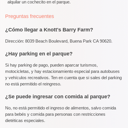
alquilar un cochecito en el parque.
Preguntas frecuentes
¿Cómo llegar a Knott's Barry Farm?
Dirección: 8039 Beach Boulevard, Buena Park CA 90620.
¿Hay parking en el parque?
Si hay parking de pago, pueden aparcar turismos,
motocicletas, y hay estacionamiento especial para autobuses
y vehículos recreativos. Ten en cuenta que si sales del parking
no está permitido el reingreso.
¿Se puede ingresar con comida al parque?
No, no está permitido el ingreso de alimentos, salvo comida
para bebés y comida para personas con restricciones
dietéticas especiales.