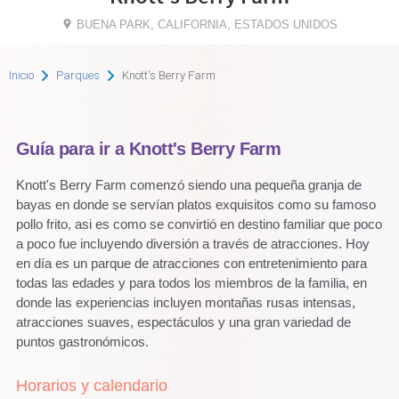
BUENA PARK, CALIFORNIA, ESTADOS UNIDOS
Inicio
Parques
Knott's Berry Farm
Guía para ir a Knott's Berry Farm
Knott's Berry Farm comenzó siendo una pequeña granja de
bayas en donde se servían platos exquisitos como su famoso
pollo frito, asi es como se convirtió en destino familiar que poco
a poco fue incluyendo diversión a través de atracciones. Hoy
en día es un parque de atracciones con entretenimiento para
todas las edades y para todos los miembros de la familia, en
donde las experiencias incluyen montañas rusas intensas,
atracciones suaves, espectáculos y una gran variedad de
puntos gastronómicos.
Horarios y calendario