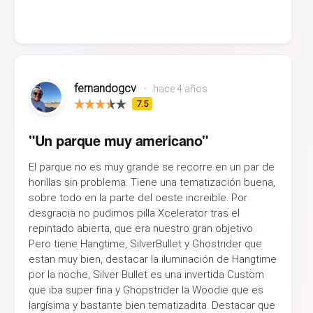
fernandogcv
•
hace 4 años
7.5
"Un parque muy americano"
El parque no es muy grande se recorre en un par de
horillas sin problema. Tiene una tematización buena,
sobre todo en la parte del oeste increible. Por
desgracia no pudimos pilla Xcelerator tras el
repintado abierta, que era nuestro gran objetivo.
Pero tiene Hangtime, SilverBullet y Ghostrider que
estan muy bien, destacar la iluminación de Hangtime
por la noche, Silver Bullet es una invertida Custom
que iba super fina y Ghopstrider la Woodie que es
largísima y bastante bien tematizadita. Destacar que