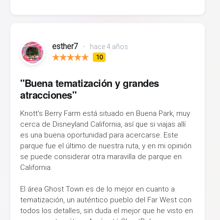
esther7
•
hace 4 años
10
"Buena tematización y grandes
atracciones"
Knott's Berry Farm está situado en Buena Park, muy
cerca de Disneyland California, así que si viajas allí
es una buena oportunidad para acercarse. Este
parque fue el último de nuestra ruta, y en mi opinión
se puede considerar otra maravilla de parque en
California.
El área Ghost Town es de lo mejor en cuanto a
tematización, un auténtico pueblo del Far West con
todos los detalles, sin duda el mejor que he visto en