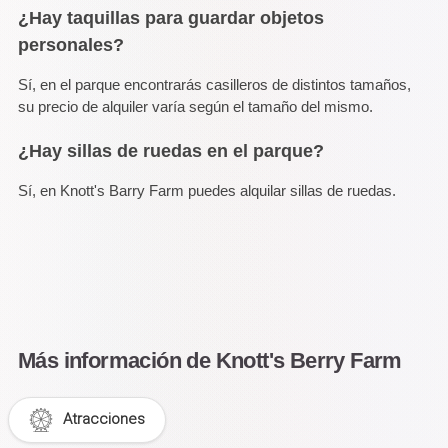
¿Hay taquillas para guardar objetos
personales?
Sí, en el parque encontrarás casilleros de distintos tamaños,
su precio de alquiler varía según el tamaño del mismo.
¿Hay sillas de ruedas en el parque?
Sí, en Knott's Barry Farm puedes alquilar sillas de ruedas.
Más información de Knott's Berry Farm
Atracciones