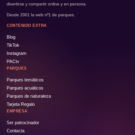
divertirse y compartir online y en persona.
Desde 2001 la web nº1 de parques.
CONTENIDO EXTRA
Blog
TikTok
Instagram
PACtv
PARQUES
Parques temáticos
Parques acuáticos
Parques de naturaleza
Tarjeta Regalo
EMPRESA
Ser patrocinador
Contacta