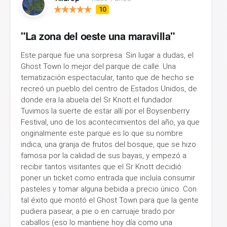
10
"La zona del oeste una maravilla"
Este parque fue una sorpresa. Sin lugar a dudas, el
Ghost Town lo mejor del parque de calle. Una
tematización espectacular, tanto que de hecho se
recreó un pueblo del centro de Estados Unidos, de
donde era la abuela del Sr Knott el fundador.
Tuvimos la suerte de estar allí por el Boysenberry
Festival, uno de los acontecimientos del año, ya que
originalmente este parque es lo que su nombre
indica, una granja de frutos del bosque, que se hizo
famosa por la calidad de sus bayas, y empezó a
recibir tantos visitantes que el Sr Knott decidió
poner un ticket como entrada que incluía consumir
pasteles y tomar alguna bebida a precio único. Con
tal éxito que montó el Ghost Town para que la gente
pudiera pasear, a pie o en carruaje tirado por
caballos (eso lo mantiene hoy día como una