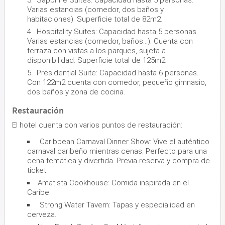
Varias estancias (comedor, dos baños y
habitaciones). Superficie total de 82m2.
Hospitality Suites: Capacidad hasta 5 personas.
Varias estancias (comedor, baños...). Cuenta con
terraza con vistas a los parques, sujeta a
disponibilidad. Superficie total de 125m2.
Presidential Suite: Capacidad hasta 6 personas.
Con 122m2 cuenta con comedor, pequeño gimnasio,
dos baños y zona de cocina.
Restauración
El hotel cuenta con varios puntos de restauración:
Caribbean Carnaval Dinner Show: Vive el auténtico
carnaval caribeño mientras cenas. Perfecto para una
cena temática y divertida. Previa reserva y compra de
ticket.
Amatista Cookhouse: Comida inspirada en el
Caribe.
Strong Water Tavern: Tapas y especialidad en
cerveza.