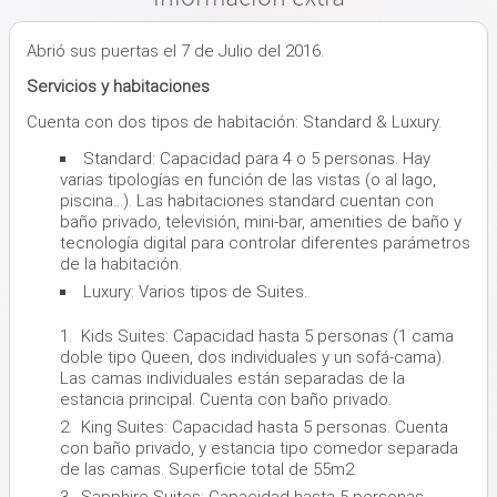
Abrió sus puertas el 7 de Julio del 2016.
Servicios y habitaciones
Cuenta con dos tipos de habitación: Standard & Luxury.
Standard: Capacidad para 4 o 5 personas. Hay
varias tipologías en función de las vistas (o al lago,
piscina...). Las habitaciones standard cuentan con
baño privado, televisión, mini-bar, amenities de baño y
tecnología digital para controlar diferentes parámetros
de la habitación.
Luxury: Varios tipos de Suites.
Kids Suites: Capacidad hasta 5 personas (1 cama
doble tipo Queen, dos individuales y un sofá-cama).
Las camas individuales están separadas de la
estancia principal. Cuenta con baño privado.
King Suites: Capacidad hasta 5 personas. Cuenta
con baño privado, y estancia tipo comedor separada
de las camas. Superficie total de 55m2.
Sapphire Suites: Capacidad hasta 5 personas.