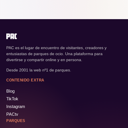
PAC es el lugar de encuentro de visitantes, creadores y
entusiastas de parques de ocio. Una plataforma para
divertirse y compartir online y en persona.
Desde 2001 la web nº1 de parques.
CONTENIDO EXTRA
Blog
TikTok
Instagram
PACtv
PARQUES