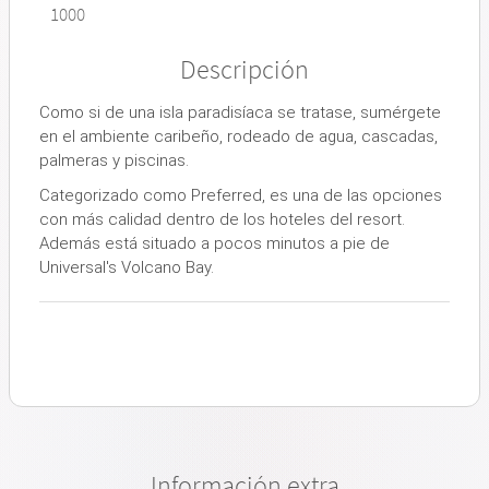
1000
Descripción
Como si de una isla paradisíaca se tratase, sumérgete
en el ambiente caribeño, rodeado de agua, cascadas,
palmeras y piscinas.
Categorizado como Preferred, es una de las opciones
con más calidad dentro de los hoteles del resort.
Además está situado a pocos minutos a pie de
Universal's Volcano Bay.
Información extra