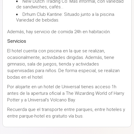
New Dutch Trading Co: Más informal, con variedad
de sandwiches, cafés...
Drhum Club Kantine: Situado junto a la piscina.
Variedad de bebidas.
Además, hay servicio de comida 24h en habitación.
Servicios
El hotel cuenta con piscina en la que se realizan,
ocasionalmente, actividades dirigidas. Además, tiene
gimnasio, sala de juegos, tienda y actividades
supervisadas para niños. De forma especial, se realizan
bodas en el hotel.
Por alojarte en un hotel de Universal tienes acceso 1h
antes de la apertura oficial a The Wizarding World of Harry
Potter y a Universal's Volcano Bay.
Recuerda que el transporte entre parques, entre hoteles y
entre parque-hotel es gratuito vía bus.