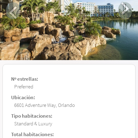
Nº estrellas:
Preferred
Ubicación:
6601 Adventure Way, Orlando
Tipo habitaciones:
Standard & Luxury
Total habitaciones: