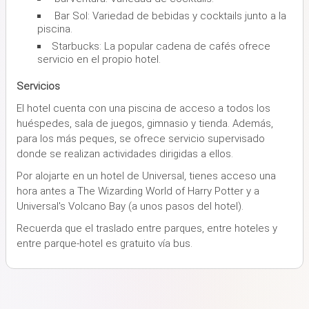
Bar Sol: Variedad de bebidas y cocktails junto a la
piscina.
Starbucks: La popular cadena de cafés ofrece
servicio en el propio hotel.
Servicios
El hotel cuenta con una piscina de acceso a todos los
huéspedes, sala de juegos, gimnasio y tienda. Además,
para los más peques, se ofrece servicio supervisado
donde se realizan actividades dirigidas a ellos.
Por alojarte en un hotel de Universal, tienes acceso una
hora antes a The Wizarding World of Harry Potter y a
Universal's Volcano Bay (a unos pasos del hotel).
Recuerda que el traslado entre parques, entre hoteles y
entre parque-hotel es gratuito vía bus.