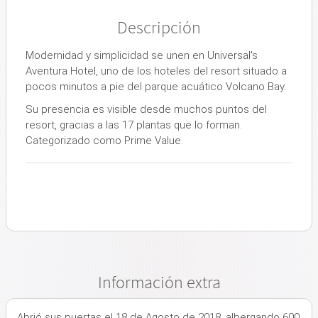
Descripción
Modernidad y simplicidad se unen en Universal's
Aventura Hotel, uno de los hoteles del resort situado a
pocos minutos a pie del parque acuático Volcano Bay.
Su presencia es visible desde muchos puntos del
resort, gracias a las 17 plantas que lo forman.
Categorizado como Prime Value.
Información extra
Abrió sus puertas el 18 de Agosto de 2018, albergando 600