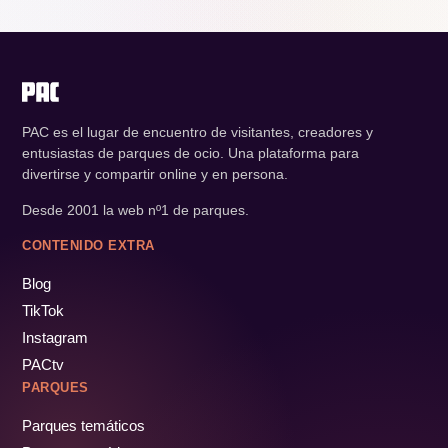
PAC es el lugar de encuentro de visitantes, creadores y
entusiastas de parques de ocio. Una plataforma para
divertirse y compartir online y en persona.
Desde 2001 la web nº1 de parques.
CONTENIDO EXTRA
Blog
TikTok
Instagram
PACtv
PARQUES
Parques temáticos