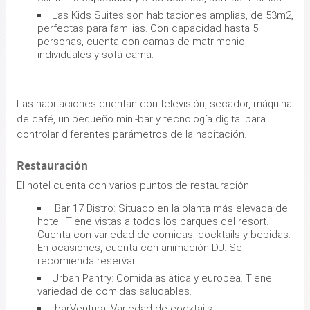
Las Kids Suites son habitaciones amplias, de 53m2,
perfectas para familias. Con capacidad hasta 5
personas, cuenta con camas de matrimonio,
individuales y sofá cama.
Las habitaciones cuentan con televisión, secador, máquina
de café, un pequeño mini-bar y tecnología digital para
controlar diferentes parámetros de la habitación.
Restauración
El hotel cuenta con varios puntos de restauración:
Bar 17 Bistro: Situado en la planta más elevada del
hotel. Tiene vistas a todos los parques del resort.
Cuenta con variedad de comidas, cocktails y bebidas.
En ocasiones, cuenta con animación DJ. Se
recomienda reservar.
Urban Pantry: Comida asiática y europea. Tiene
variedad de comidas saludables.
barVentura: Variedad de cocktails.