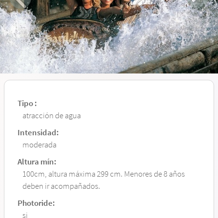
Tipo :
atracción de agua
Intensidad:
moderada
Altura mín:
100cm, altura máxima 299 cm. Menores de 8 años
deben ir acompañados.
Photoride:
si