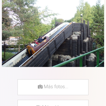
Más fotos...