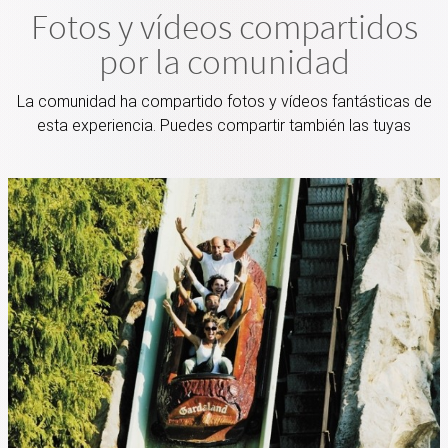
Fotos y vídeos compartidos
por la comunidad
La comunidad ha compartido fotos y vídeos fantásticas de
esta experiencia. Puedes compartir también las tuyas