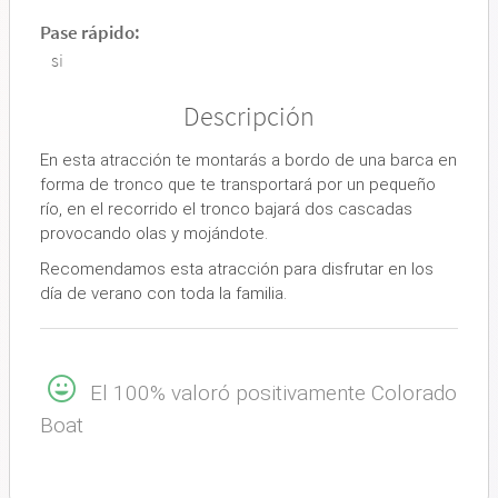
Pase rápido:
si
Descripción
En esta atracción te montarás a bordo de una barca en
forma de tronco que te transportará por un pequeño
río, en el recorrido el tronco bajará dos cascadas
provocando olas y mojándote.
Recomendamos esta atracción para disfrutar en los
día de verano con toda la familia.
El 100% valoró positivamente Colorado
Boat