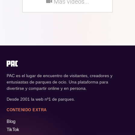
Más vídeos...
PAC es el lugar de encuentro de visitantes, creadores y
entusiastas de parques de ocio. Una plataforma para
divertirse y compartir online y en persona.
Desde 2001 la web nº1 de parques.
CONTENIDO EXTRA
Blog
TikTok