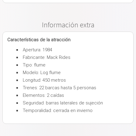
Información extra
Características de la atracción
Apertura: 1984
Fabricante: Mack Rides
Tipo: flume
Modelo: Log flume
Longitud: 450 metros
Trenes: 22 barcas hasta 5 personas
Elementos: 2 caídas
Seguridad: barras laterales de sujeción
Temporalidad: cerrada en invierno