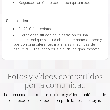
Seguridad: arnés de pecho con quitamiedos.
Curiosidades
En 2010 fue repintada
El gran caza situado en la estación es una
escultura real que requirió abundante mano de obra y
que combina diferentes materiales y técnicas de
escultura. El resultado es, sin duda, de gran impacto.
Fotos y vídeos compartidos
por la comunidad
La comunidad ha compartido fotos y vídeos fantásticas de
esta experiencia. Puedes compartir también las tuyas