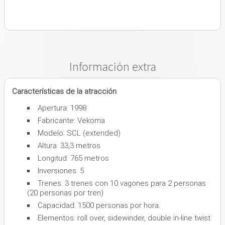
Información extra
Características de la atracción
:
Apertura: 1998
Fabricante: Vekoma
Modelo: SCL (extended)
Altura: 33,3 metros
Longitud: 765 metros
Inversiones: 5
Trenes: 3 trenes con 10 vagones para 2 personas
(20 personas por tren)
Capacidad: 1500 personas por hora.
Elementos: roll over, sidewinder, double in-line twist