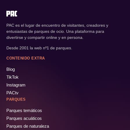
PAC es el lugar de encuentro de visitantes, creadores y
entusiastas de parques de ocio. Una plataforma para
divertirse y compartir online y en persona.
Desde 2001 la web nº1 de parques.
CONTENIDO EXTRA
Blog
TikTok
Instagram
PACtv
PARQUES
Parques temáticos
Parques acuáticos
Parques de naturaleza