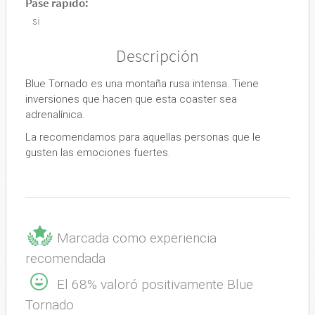
Pase rápido:
si
Descripción
Blue Tornado es una montaña rusa intensa. Tiene
inversiones que hacen que esta coaster sea
adrenalínica.
La recomendamos para aquellas personas que le
gusten las emociones fuertes.
Marcada como experiencia
recomendada
El 68% valoró positivamente Blue
Tornado