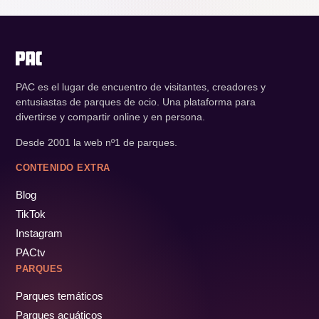
PAC es el lugar de encuentro de visitantes, creadores y
entusiastas de parques de ocio. Una plataforma para
divertirse y compartir online y en persona.
Desde 2001 la web nº1 de parques.
CONTENIDO EXTRA
Blog
TikTok
Instagram
PACtv
PARQUES
Parques temáticos
Parques acuáticos