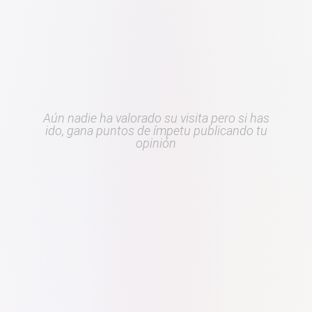
Aún nadie ha valorado su visita pero si has
ido, gana puntos de ímpetu publicando tu
opinión