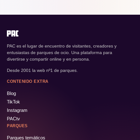
PAC es el lugar de encuentro de visitantes, creadores y
entusiastas de parques de ocio. Una plataforma para
divertirse y compartir online y en persona.
Desde 2001 la web nº1 de parques.
CONTENIDO EXTRA
Blog
TikTok
Instagram
PACtv
PARQUES
Parques temáticos