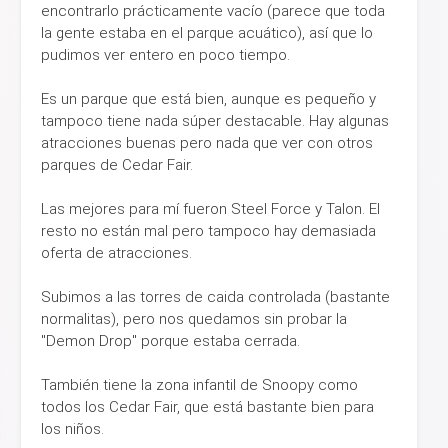
encontrarlo prácticamente vacío (parece que toda
la gente estaba en el parque acuático), así que lo
pudimos ver entero en poco tiempo.
Es un parque que está bien, aunque es pequeño y
tampoco tiene nada súper destacable. Hay algunas
atracciones buenas pero nada que ver con otros
parques de Cedar Fair.
Las mejores para mí fueron Steel Force y Talon. El
resto no están mal pero tampoco hay demasiada
oferta de atracciones.
Subimos a las torres de caida controlada (bastante
normalitas), pero nos quedamos sin probar la
"Demon Drop" porque estaba cerrada.
También tiene la zona infantil de Snoopy como
todos los Cedar Fair, que está bastante bien para
los niños.