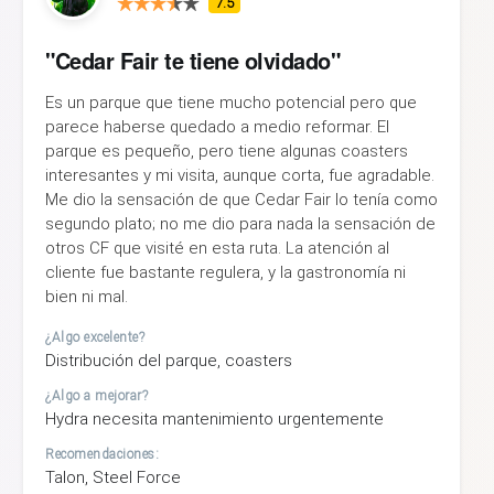
7.5
"Cedar Fair te tiene olvidado"
Es un parque que tiene mucho potencial pero que
parece haberse quedado a medio reformar. El
parque es pequeño, pero tiene algunas coasters
interesantes y mi visita, aunque corta, fue agradable.
Me dio la sensación de que Cedar Fair lo tenía como
segundo plato; no me dio para nada la sensación de
otros CF que visité en esta ruta. La atención al
cliente fue bastante regulera, y la gastronomía ni
bien ni mal.
¿Algo excelente?
Distribución del parque, coasters
¿Algo a mejorar?
Hydra necesita mantenimiento urgentemente
Recomendaciones:
Talon, Steel Force