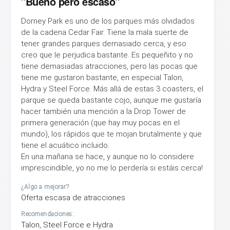
"Bueno pero escaso"
Dorney Park es uno de los parques más olvidados
de la cadena Cedar Fair. Tiene la mala suerte de
tener grandes parques demasiado cerca, y eso
creo que le perjudica bastante. Es pequeñito y no
tiene demasiadas atracciones, pero las pocas que
tiene me gustaron bastante, en especial Talon,
Hydra y Steel Force. Más allá de estas 3 coasters, el
parque se queda bastante cojo, aunque me gustaría
hacer también una mención a la Drop Tower de
primera generación (que hay muy pocas en el
mundo), los rápidos que te mojan brutalmente y que
tiene el acuático incluido.
En una mañana se hace, y aunque no lo considere
imprescindible, yo no me lo perdería si estáis cerca!
¿Algo a mejorar?
Oferta escasa de atracciones
Recomendaciones:
Talon, Steel Force e Hydra