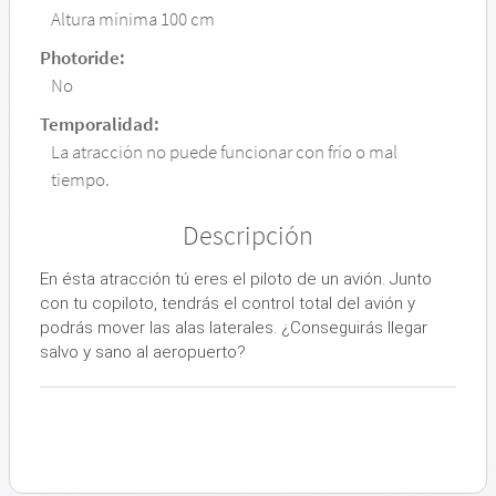
Altura mínima 100 cm
Photoride:
No
Temporalidad:
La atracción no puede funcionar con frío o mal
tiempo.
Descripción
En ésta atracción tú eres el piloto de un avión. Junto
con tu copiloto, tendrás el control total del avión y
podrás mover las alas laterales. ¿Conseguirás llegar
salvo y sano al aeropuerto?