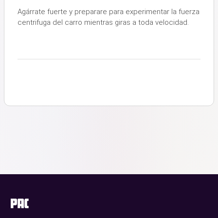
Agárrate fuerte y preparare para experimentar la fuerza
centrifuga del carro mientras giras a toda velocidad.