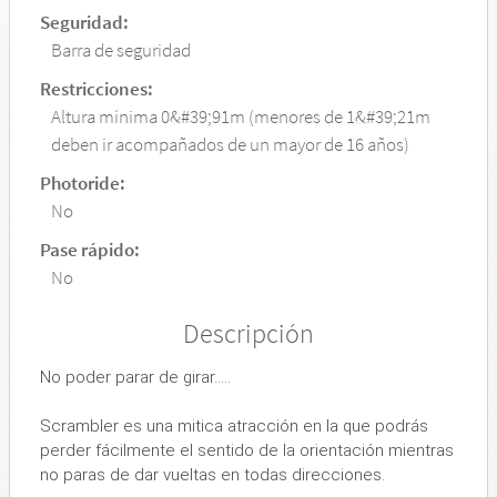
Seguridad:
Barra de seguridad
Restricciones:
Altura mínima 0&#39;91m (menores de 1&#39;21m
deben ir acompañados de un mayor de 16 años)
Photoride:
No
Pase rápido:
No
Descripción
No poder parar de girar.....
Scrambler es una mitica atracción en la que podrás
perder fácilmente el sentido de la orientación mientras
no paras de dar vueltas en todas direcciones.