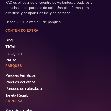
PAC es el lugar de encuentro de visitantes, creadores y
entusiastas de parques de ocio. Una plataforma para
divertirse y compartir online y en persona.
Desde 2001 la web nº1 de parques.
CONTENIDO EXTRA
Blog
TikTok
Instagram
PACtv
PARQUES
Parques temáticos
Parques acuáticos
Parques de naturaleza
Tarjeta Regalo
EMPRESA
Ser patrocinador