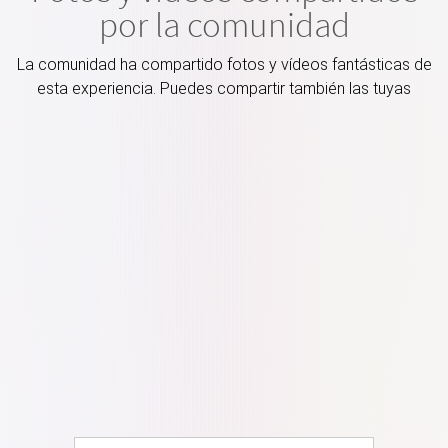
por la comunidad
La comunidad ha compartido fotos y vídeos fantásticas de
esta experiencia. Puedes compartir también las tuyas