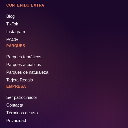
CONTENIDO EXTRA
Blog
TikTok
Instagram
PACtv
PARQUES
Parques temáticos
Parques acuáticos
Parques de naturaleza
Tarjeta Regalo
EMPRESA
Ser patrocinador
Contacta
Términos de uso
Privacidad