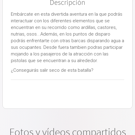
Descripción
Embárcate en esta divertida aventura en la que podrás
interactuar con los diferentes elementos que se
encuentran en su recorrido como ardillas, castores,
nutrias, osos….Además, en los puntos de disparo
podrás enfrentarte con otras barcas disparando agua a
sus ocupantes. Desde fuera tambien podras participar
mojando a los pasajeros de la atracción con las
pistolas que se encuentran a su alrededor.
¿Conseguirás salir seco de esta batalla?
Fotos y vídeos compartidos