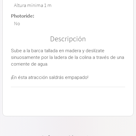
Altura mínima 1 m
Photoride:
No
Descripción
Sube a la barca tallada en madera y deslízate
sinuosamente por la ladera de la colina a través de una
corriente de agua.
¡En ésta atracción saldrás empapado!