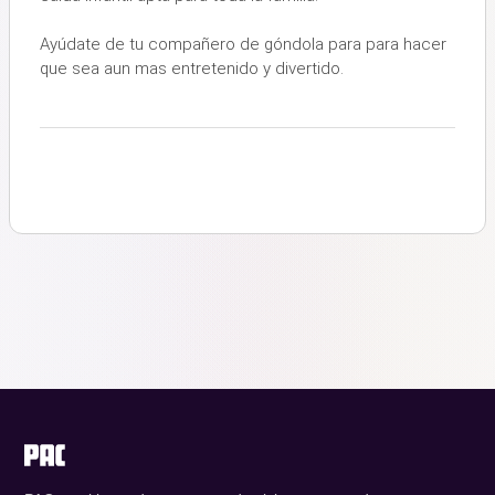
Ayúdate de tu compañero de góndola para para hacer
que sea aun mas entretenido y divertido.