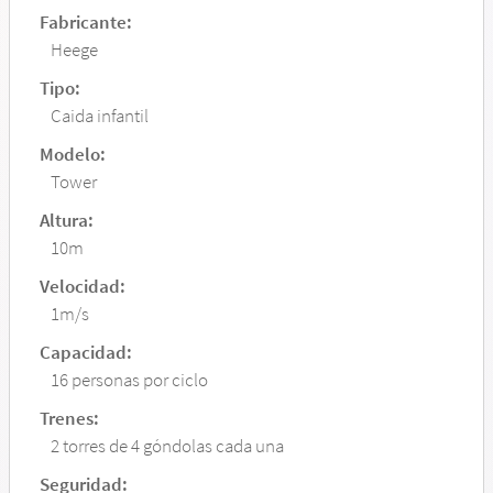
Fabricante:
Heege
Tipo:
Caida infantil
Modelo:
Tower
Altura:
10m
Velocidad:
1m/s
Capacidad:
16 personas por ciclo
Trenes:
2 torres de 4 góndolas cada una
Seguridad: