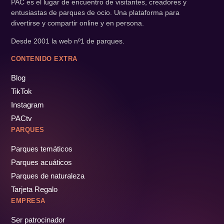
PAC es el lugar de encuentro de visitantes, creadores y
entusiastas de parques de ocio. Una plataforma para
divertirse y compartir online y en persona.
Desde 2001 la web nº1 de parques.
CONTENIDO EXTRA
Blog
TikTok
Instagram
PACtv
PARQUES
Parques temáticos
Parques acuáticos
Parques de naturaleza
Tarjeta Regalo
EMPRESA
Ser patrocinador