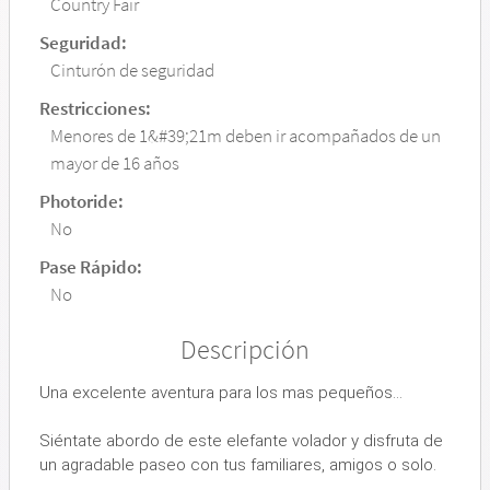
Country Fair
Seguridad:
Cinturón de seguridad
Restricciones:
Menores de 1&#39;21m deben ir acompañados de un
mayor de 16 años
Photoride:
No
Pase Rápido:
No
Descripción
Una excelente aventura para los mas pequeños...
Siéntate abordo de este elefante volador y disfruta de
un agradable paseo con tus familiares, amigos o solo.