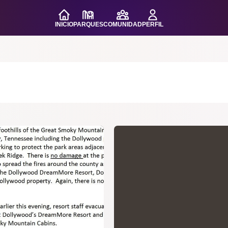
INICIO
PARQUES
COMUNIDAD
PERFIL