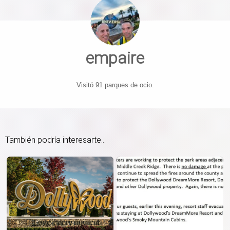
empaire
Visitó 91 parques de ocio.
También podría interesarte...