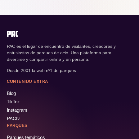
PAC es el lugar de encuentro de visitantes, creadores y
entusiastas de parques de ocio. Una plataforma para
divertirse y compartir online y en persona.
Desde 2001 la web nº1 de parques.
CONTENIDO EXTRA
Blog
TikTok
Instagram
PACtv
PARQUES
Parques temáticos