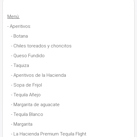
Menú:
- Aperitivos:
- Botana
- Chiles toreados y choricitos
- Queso Fundido
- Taquiza
- Aperitivos de la Hacienda
- Sopa de Frijol
- Tequila Añejo
- Margarita de aguacate
- Tequila Blanco
- Margarita
- La Hacienda Premium Tequila Flight