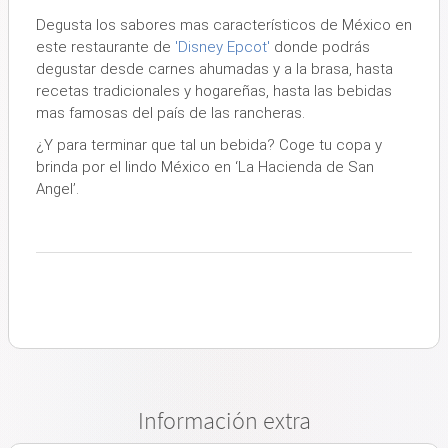
Degusta los sabores mas característicos de México en
este restaurante de
'Disney Epcot'
donde podrás
degustar desde carnes ahumadas y a la brasa, hasta
recetas tradicionales y hogareñas, hasta las bebidas
mas famosas del país de las rancheras.
¿Y para terminar que tal un bebida?
Coge tu copa y
brinda por el lindo México en ‘La Hacienda de San
Angel’
.
Información extra