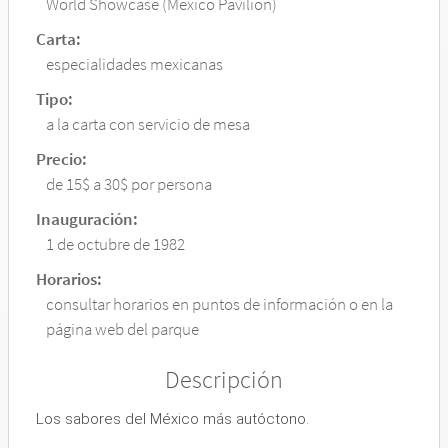
World Showcase (Mexico Pavilion)
Carta:
especialidades mexicanas
Tipo:
a la carta con servicio de mesa
Precio:
de 15$ a 30$ por persona
Inauguración:
1 de octubre de 1982
Horarios:
consultar horarios en puntos de información o en la
página web del parque
Descripción
Los sabores del México más autóctono.