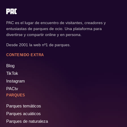
PAC es el lugar de encuentro de visitantes, creadores y
entusiastas de parques de ocio. Una plataforma para
divertirse y compartir online y en persona.
Desde 2001 la web nº1 de parques.
CONTENIDO EXTRA
Blog
TikTok
Instagram
PACtv
PARQUES
Parques temáticos
Parques acuáticos
Parques de naturaleza