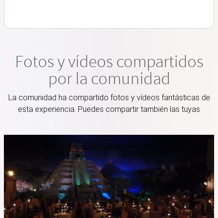
Fotos y vídeos compartidos
por la comunidad
La comunidad ha compartido fotos y vídeos fantásticas de
esta experiencia. Puedes compartir también las tuyas