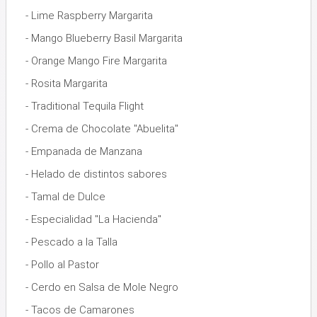
- Lime Raspberry Margarita
- Mango Blueberry Basil Margarita
- Orange Mango Fire Margarita
- Rosita Margarita
- Traditional Tequila Flight
- Crema de Chocolate "Abuelita"
- Empanada de Manzana
- Helado de distintos sabores
- Tamal de Dulce
- Especialidad "La Hacienda"
- Pescado a la Talla
- Pollo al Pastor
- Cerdo en Salsa de Mole Negro
- Tacos de Camarones