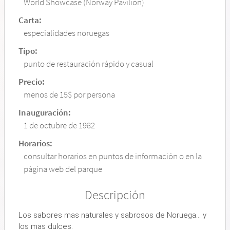
World Showcase (Norway Pavilion)
Carta:
especialidades noruegas
Tipo:
punto de restauración rápido y casual
Precio:
menos de 15$ por persona
Inauguración:
1 de octubre de 1982
Horarios:
consultar horarios en puntos de información o en la
página web del parque
Descripción
Los sabores mas naturales y sabrosos de Noruega… y
los mas dulces.