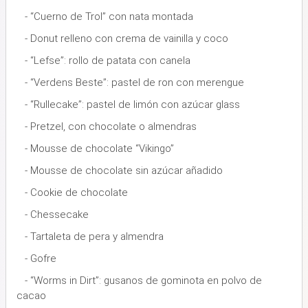
- “Cuerno de Trol” con nata montada
- Donut relleno con crema de vainilla y coco
- “Lefse”: rollo de patata con canela
- “Verdens Beste”: pastel de ron con merengue
- “Rullecake”: pastel de limón con azúcar glass
- Pretzel, con chocolate o almendras
- Mousse de chocolate “Vikingo”
- Mousse de chocolate sin azúcar añadido
- Cookie de chocolate
- Chessecake
- Tartaleta de pera y almendra
- Gofre
- “Worms in Dirt”: gusanos de gominota en polvo de
cacao