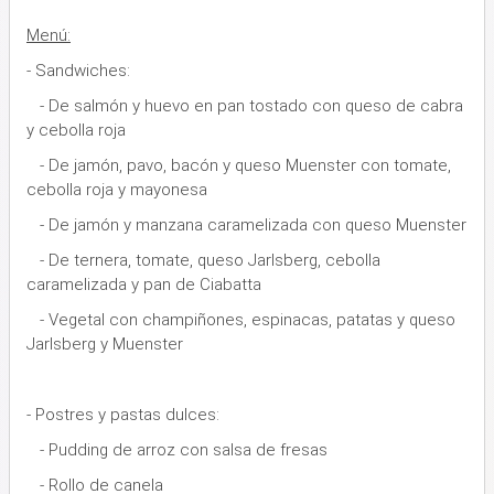
Menú:
- Sandwiches:
- De salmón y huevo en pan tostado con queso de cabra
y cebolla roja
- De jamón, pavo, bacón y queso Muenster con tomate,
cebolla roja y mayonesa
- De jamón y manzana caramelizada con queso Muenster
- De ternera, tomate, queso Jarlsberg, cebolla
caramelizada y pan de Ciabatta
- Vegetal con champiñones, espinacas, patatas y queso
Jarlsberg y Muenster
- Postres y pastas dulces:
- Pudding de arroz con salsa de fresas
- Rollo de canela