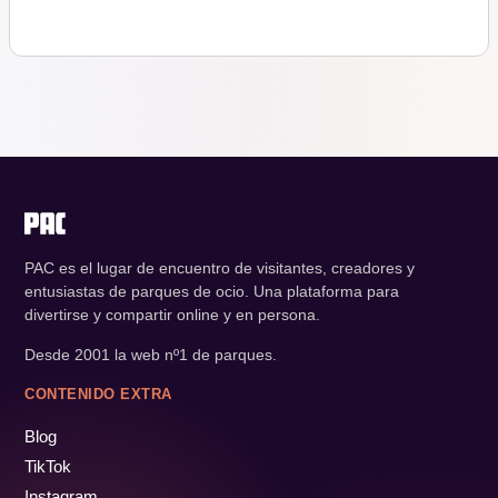
PAC es el lugar de encuentro de visitantes, creadores y
entusiastas de parques de ocio. Una plataforma para
divertirse y compartir online y en persona.
Desde 2001 la web nº1 de parques.
CONTENIDO EXTRA
Blog
TikTok
Instagram