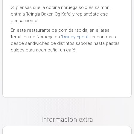
Si piensas que la cocina noruega solo es salmón…
entra a
‘Kringla Bakeri Og Kafe’
y replantéate ese
pensamiento.
En este restaurante de comida rápida, en el área
temática de Noruega en
'Disney Epcot'
, encontraras
desde sándwiches de distintos sabores hasta pastas
dulces para acompañar un café
.
Información extra