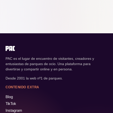
PAC es el lugar de encuentro de visitantes, creadores y
entusiastas de parques de ocio. Una plataforma para
divertirse y compartir online y en persona.
Desde 2001 la web nº1 de parques.
CONTENIDO EXTRA
Blog
TikTok
Instagram