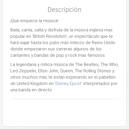
Descripción
¡Que empiece la música!
Baila, canta, salta y disfruta de la música inglesa mas
popular en 'British Revolution'
, un espectáculo que te
hará viajar hasta los pubs más míticos de Reino Unido
donde empezaron sus carreras algunos de los
cantantes y bandas de pop y rock mas famosos.
La legendaria y mítica música de
The Beatles, The Who,
Led Zeppelin, Elton John, Queen, The Rolling Stones y
otros muchos más te están esperando en el pabellón
de United Kingdom en
'Disney Epcot'
interpretados por
una banda en directo
.