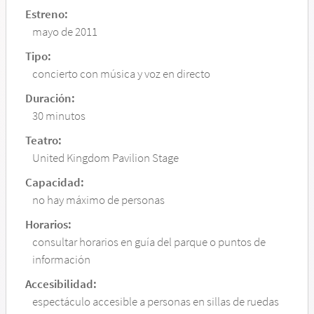
Estreno:
mayo de 2011
Tipo:
concierto con música y voz en directo
Duración:
30 minutos
Teatro:
United Kingdom Pavilion Stage
Capacidad:
no hay máximo de personas
Horarios:
consultar horarios en guía del parque o puntos de
información
Accesibilidad:
espectáculo accesible a personas en sillas de ruedas