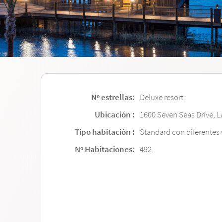
Nº estrellas:
Deluxe resort
Ubicación :
1600 Seven Seas Drive, L
Tipo habitación :
Standard con diferentes 
Nº Habitaciones:
492