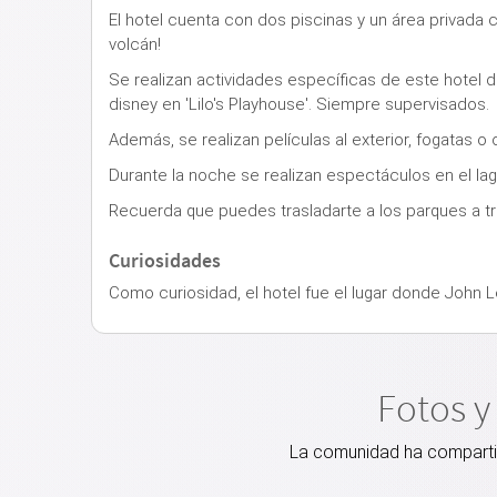
El hotel cuenta con dos piscinas y un área privada 
volcán!
Se realizan actividades específicas de este hotel d
disney en 'Lilo's Playhouse'. Siempre supervisados.
Además, se realizan películas al exterior, fogatas 
Durante la noche se realizan espectáculos en el lag
Recuerda que puedes trasladarte a los parques a t
Curiosidades
Como curiosidad, el hotel fue el lugar donde John 
Fotos y
La comunidad ha compartido