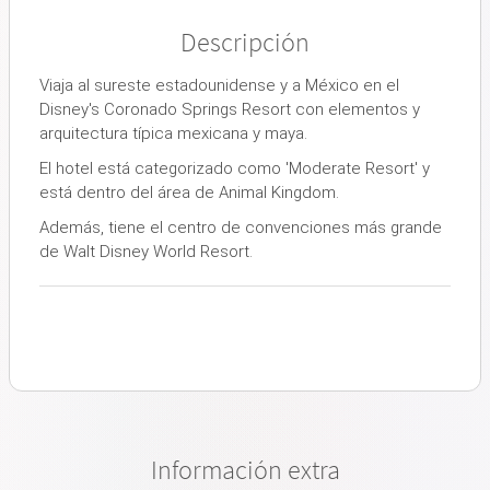
Descripción
Viaja al sureste estadounidense y a México en el
Disney's Coronado Springs Resort con elementos y
arquitectura típica mexicana y maya.
El hotel está categorizado como 'Moderate Resort' y
está dentro del área de Animal Kingdom.
Además, tiene el centro de convenciones más grande
de Walt Disney World Resort.
Información extra