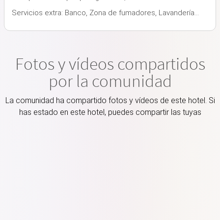
Servicios extra: Banco, Zona de fumadores, Lavandería...
Fotos y vídeos compartidos
por la comunidad
La comunidad ha compartido fotos y vídeos de este hotel. Si
has estado en este hotel, puedes compartir las tuyas