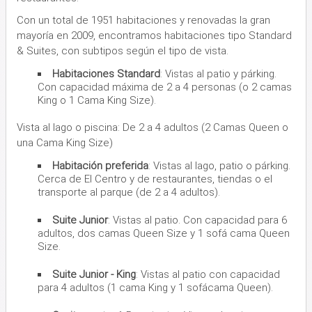
Con un total de 1951 habitaciones y renovadas la gran
mayoría en 2009, encontramos habitaciones tipo Standard
& Suites, con subtipos según el tipo de vista.
Habitaciones Standard
: Vistas al patio y párking.
Con capacidad máxima de 2 a 4 personas (o 2 camas
King o 1 Cama King Size).
Vista al lago o piscina: De 2 a 4 adultos (2 Camas Queen o
una Cama King Size)
Habitación preferida
: Vistas al lago, patio o párking.
Cerca de El Centro y de restaurantes, tiendas o el
transporte al parque (de 2 a 4 adultos).
Suite Junior
: Vistas al patio. Con capacidad para 6
adultos, dos camas Queen Size y 1 sofá cama Queen
Size.
Suite Junior - King
: Vistas al patio con capacidad
para 4 adultos (1 cama King y 1 sofácama Queen).