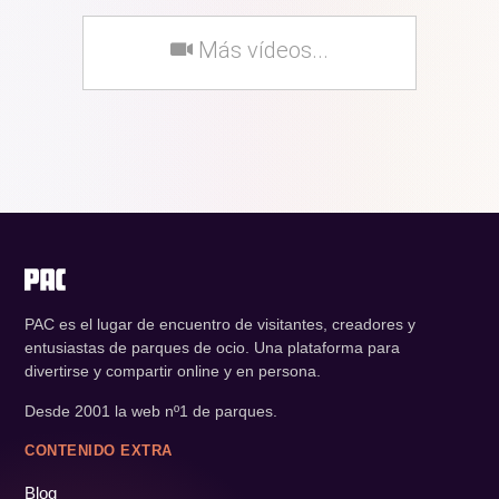
Más vídeos...
PAC es el lugar de encuentro de visitantes, creadores y
entusiastas de parques de ocio. Una plataforma para
divertirse y compartir online y en persona.
Desde 2001 la web nº1 de parques.
CONTENIDO EXTRA
Blog