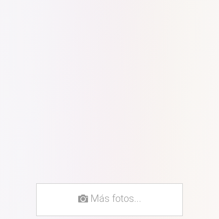
Más fotos...