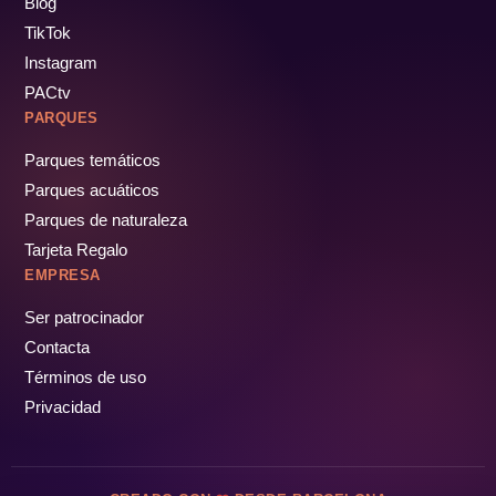
Blog
TikTok
Instagram
PACtv
PARQUES
Parques temáticos
Parques acuáticos
Parques de naturaleza
Tarjeta Regalo
EMPRESA
Ser patrocinador
Contacta
Términos de uso
Privacidad