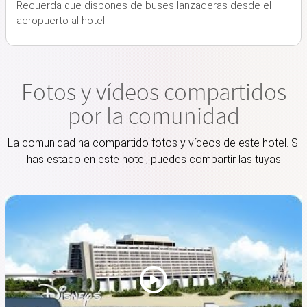
Recuerda que dispones de buses lanzaderas desde el
aeropuerto al hotel.
Fotos y vídeos compartidos
por la comunidad
La comunidad ha compartido fotos y vídeos de este hotel. Si
has estado en este hotel, puedes compartir las tuyas