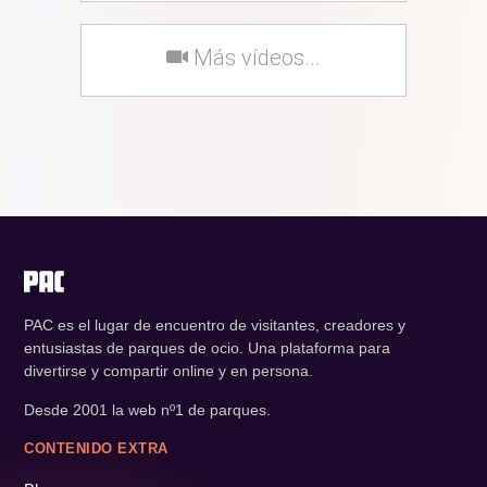
Más vídeos...
PAC es el lugar de encuentro de visitantes, creadores y
entusiastas de parques de ocio. Una plataforma para
divertirse y compartir online y en persona.
Desde 2001 la web nº1 de parques.
CONTENIDO EXTRA