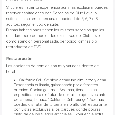
Si quieres hacer tu experiencia aún más exclusiva, puedes
reservar habitaciones con Servicios de Club Level o
suites. Las suites tienen una capacidad de 5, 6, 7 o 8
adultos, según el tipo de suite.
Dichas habitaciones tienen los mismos servicios que las
standard pero comodidades exclusivas del Club Level
como atención personalizada, periódico, gimnasio o
reproductor de DVD
Restauración
Las opciones de comida son muy variadas dentro del
hotel.
California Grill: Se sirve desayuno-almuerzo y cena.
Experiencia culinaria, galardonada por diferentes
premios. Cocina gourmet. Además, tiene una sala
específica para disfrutar de coktails o aperitivos antes
de la cena, llamada ''California Grill Lounge''. Además,
puedes disfrutar de tu cena en lo alto del restaurante,
con vistas exclusivas a los parques dónde podrás
disfrutar de los fuegos artificiales. Experiencia extra