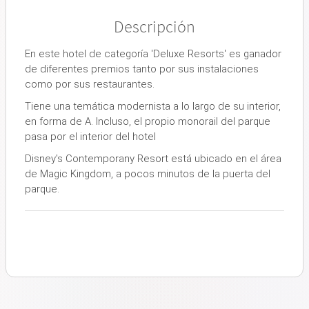
Descripción
En este hotel de categoría 'Deluxe Resorts' es ganador
de diferentes premios tanto por sus instalaciones
como por sus restaurantes.
Tiene una temática modernista a lo largo de su interior,
en forma de A. Incluso, el propio monorail del parque
pasa por el interior del hotel
Disney's Contemporany Resort está ubicado en el área
de Magic Kingdom, a pocos minutos de la puerta del
parque.