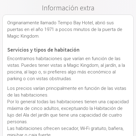
Información extra
Originariamente llamado Tempo Bay Hotel, abrió sus
puertas en el año 1971 a pocos minutos de la puerta de
Magic Kingdom.
Servicios y tipos de habitación
Encontramos habitaciones que varían en función de las
vistas. Puedes tener vistas a Magic Kingdom, al jardín, a la
piscina, al lago o, si prefieres algo más económico al
parking o con vistas obstruidas.
Los precios varían principalmente en función de las vistas
de las habitaciones.
Por lo general todas las habitaciones tienen una capacidad
máxima de cinco adultos, exceptuando la Habitación de
lujo del Ala del jardín que tiene una capacidad de cuatro
personas.
Las habitaciones ofrecen secador, Wi-Fi gratuito, bañera,
mini-bar o caja fuerte.