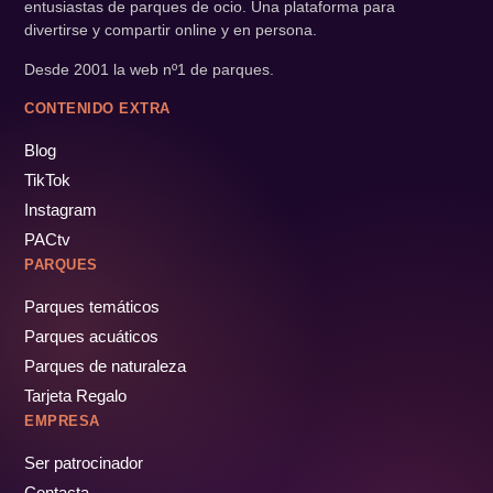
entusiastas de parques de ocio. Una plataforma para
divertirse y compartir online y en persona.
Desde 2001 la web nº1 de parques.
CONTENIDO EXTRA
Blog
TikTok
Instagram
PACtv
PARQUES
Parques temáticos
Parques acuáticos
Parques de naturaleza
Tarjeta Regalo
EMPRESA
Ser patrocinador
Contacta