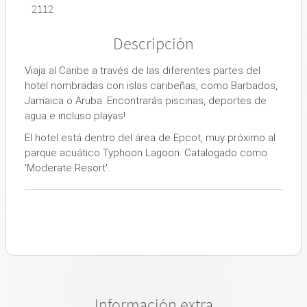
2112
Descripción
Viaja al Caribe a través de las diferentes partes del
hotel nombradas con islas caribeñas, como Barbados,
Jamaica o Aruba. Encontrarás piscinas, deportes de
agua e incluso playas!
El hotel está dentro del área de Epcot, muy próximo al
parque acuático Typhoon Lagoon. Catalogado como
'Moderate Resort'.
Información extra