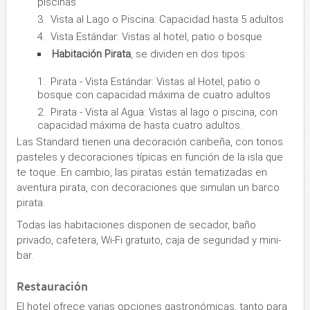
piscinas
Vista al Lago o Piscina: Capacidad hasta 5 adultos
Vista Estándar: Vistas al hotel, patio o bosque
Habitación Pirata
, se dividen en dos tipos:
Pirata - Vista Estándar: Vistas al Hotel, patio o
bosque con capacidad máxima de cuatro adultos
Pirata - Vista al Agua: Vistas al lago o piscina, con
capacidad máxima de hasta cuatro adultos.
Las Standard tienen una decoración caribeña, con tonos
pasteles y decoraciones típicas en función de la isla que
te toque. En cambio, las piratas están tematizadas en
aventura pirata, con decoraciones que simulan un barco
pirata.
Todas las habitaciones disponen de secador, baño
privado, cafetera, Wi-Fi gratuito, caja de seguridad y mini-
bar.
Restauración
El hotel ofrece varias opciones gastronómicas, tanto para