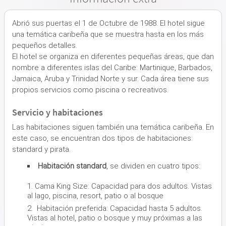
Abrió sus puertas el 1 de Octubre de 1988. El hotel sigue
una temática caribeña que se muestra hasta en los más
pequeños detalles.
El hotel se organiza en diferentes pequeñas áreas, que dan
nombre a diferentes islas del Caribe: Martinique, Barbados,
Jamaica, Aruba y Trinidad Norte y sur. Cada área tiene sus
propios servicios como piscina o recreativos.
Servicio y habitaciones
Las habitaciones siguen también una temática caribeña. En
este caso, se encuentran dos tipos de habitaciones:
standard y pirata.
Habitación standard
, se dividen en cuatro tipos:
Cama King Size: Capacidad para dos adultos. Vistas
al lago, piscina, resort, patio o al bosque
Habitación preferida: Capacidad hasta 5 adultos.
Vistas al hotel, patio o bosque y muy próximas a las