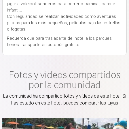
jugar a voleibol, senderos para correr o caminar, parque
infantil...
Con regularidad se realizan actividades como aventuras
piratas para los más pequeños, películas bajo las estrellas
o fogatas.
Recuerda que para trasladarte del hotel a los parques
tienes transporte en autobús gratuito.
Fotos y vídeos compartidos
por la comunidad
La comunidad ha compartido fotos y vídeos de este hotel. Si
has estado en este hotel, puedes compartir las tuyas