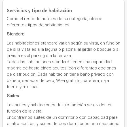
Servicios y tipo de habitación
Como el resto de hoteles de su categoría, ofrece
diferentes tipos de habitaciones.
Standard
Las habitaciones standard varían según su vista, en función
de si la vista es a la laguna o piscina, al jardín o bosque o si
la vista es al parking o a la terraza.
Todas las habitaciones standard tienen una capacidad
máxima de hasta cinco adultos, con diferentes opciones
de distribución. Cada habitación tiene baño privado con
bañera, secador de pelo, Wi-Fi gratuito, cafetera, caja
fuerte y mini-bar.
Suites
Las suites y habitaciones de lujo también se dividen en
función de la vista.
Encontramos suites de un dormitorio con capacidad para
cuatro adultos, y suites de dos dormitorios con capacidad