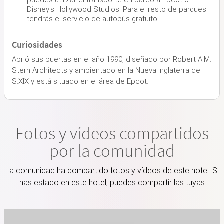
Disney's Hollywood Studios. Para el resto de parques
tendrás el servicio de autobús gratuito.
Curiosidades
Abrió sus puertas en el año 1990, diseñado por Robert A.M.
Stern Architects y ambientado en la Nueva Inglaterra del
S.XIX y está situado en el área de Epcot.
Fotos y vídeos compartidos
por la comunidad
La comunidad ha compartido fotos y vídeos de este hotel. Si
has estado en este hotel, puedes compartir las tuyas