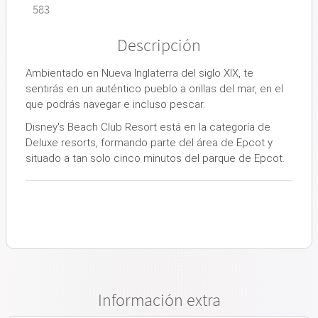
583
Descripción
Ambientado en Nueva Inglaterra del siglo XIX, te
sentirás en un auténtico pueblo a orillas del mar, en el
que podrás navegar e incluso pescar.
Disney's Beach Club Resort está en la categoría de
Deluxe resorts, formando parte del área de Epcot y
situado a tan solo cinco minutos del parque de Epcot.
Información extra