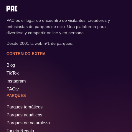
PAC es el lugar de encuentro de visitantes, creadores y
entusiastas de parques de ocio. Una plataforma para
divertirse y compartir online y en persona.
Desde 2001 la web nº1 de parques.
CONTENIDO EXTRA
Blog
TikTok
Instagram
PACtv
PARQUES
Parques temáticos
Parques acuáticos
Parques de naturaleza
Tarjeta Regalo