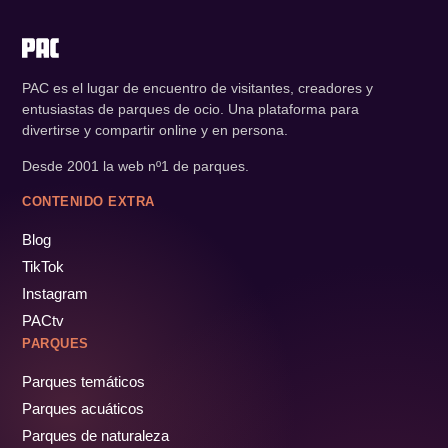
PAC es el lugar de encuentro de visitantes, creadores y
entusiastas de parques de ocio. Una plataforma para
divertirse y compartir online y en persona.
Desde 2001 la web nº1 de parques.
CONTENIDO EXTRA
Blog
TikTok
Instagram
PACtv
PARQUES
Parques temáticos
Parques acuáticos
Parques de naturaleza