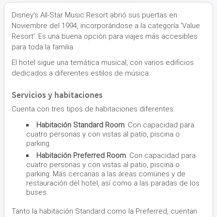
Disney's All-Star Music Resort abrió sus puertas en
Noviembre del 1994, incorporándose a la categoría 'Value
Resort'. Es una buena opción para viajes más accesibles
para toda la familia.
El hotel sigue una temática musical, con varios edificios
dedicados a diferentes estilos de música.
Servicios y habitaciones
Cuenta con tres tipos de habitaciones diferentes:
Habitación Standard Room
: Con capacidad para
cuatro personas y con vistas al patio, piscina o
parking.
Habitación Preferred Room
: Con capacidad para
cuatro personas y con vistas al patio, piscina o
parking. Más cercanas a las áreas comunes y de
restauración del hotel, así como a las paradas de los
buses.
Tanto la habitación Standard como la Preferred, cuentan