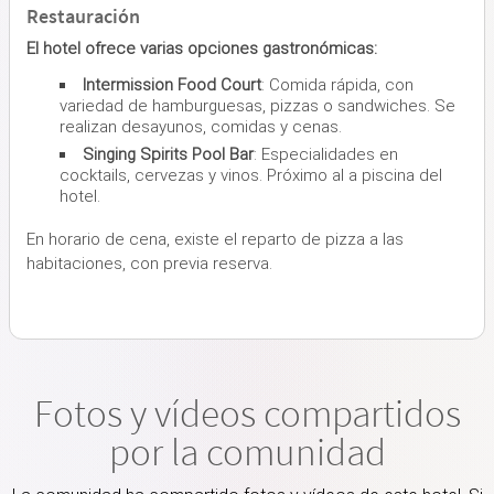
Restauración
El hotel ofrece varias opciones gastronómicas:
Intermission Food Court
: Comida rápida, con
variedad de hamburguesas, pizzas o sandwiches. Se
realizan desayunos, comidas y cenas.
Singing Spirits Pool Bar
: Especialidades en
cocktails, cervezas y vinos. Próximo al a piscina del
hotel.
En horario de cena, existe el reparto de pizza a las
habitaciones, con previa reserva.
Fotos y vídeos compartidos
por la comunidad