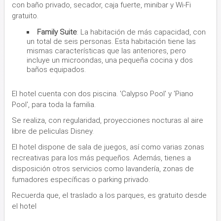
con baño privado, secador, caja fuerte, minibar y Wi-Fi
gratuito.
Family Suite
: La habitación de más capacidad, con
un total de seis personas. Esta habitación tiene las
mismas características que las anteriores, pero
incluye un microondas, una pequeña cocina y dos
baños equipados.
El hotel cuenta con dos piscina. 'Calypso Pool' y 'Piano
Pool', para toda la familia.
Se realiza, con regularidad, proyecciones nocturas al aire
libre de peliculas Disney.
El hotel dispone de sala de juegos, así como varias zonas
recreativas para los más pequeños. Además, tienes a
disposición otros servicios como lavandería, zonas de
fumadores específicas o parking privado.
Recuerda que, el traslado a los parques, es gratuito desde
el hotel