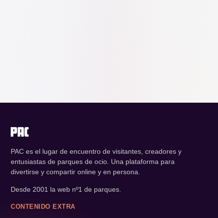
PAC es el lugar de encuentro de visitantes, creadores y
entusiastas de parques de ocio. Una plataforma para
divertirse y compartir online y en persona.
Desde 2001 la web nº1 de parques.
CONTENIDO EXTRA