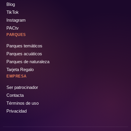
Blog
TikTok
Instagram
PACtv
PARQUES
Parques temáticos
Parques acuáticos
Parques de naturaleza
Tarjeta Regalo
EMPRESA
Ser patrocinador
Contacta
Términos de uso
Privacidad