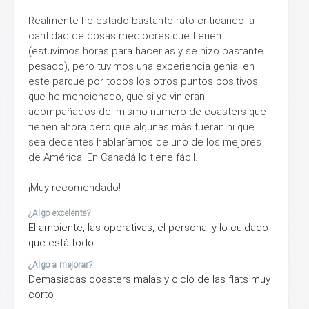
Realmente he estado bastante rato criticando la
cantidad de cosas mediocres que tienen
(estuvimos horas para hacerlas y se hizo bastante
pesado), pero tuvimos una experiencia genial en
este parque por todos los otros puntos positivos
que he mencionado, que si ya vinieran
acompañados del mismo número de coasters que
tienen ahora pero que algunas más fueran ni que
sea decentes hablaríamos de uno de los mejores
de América. En Canadá lo tiene fácil.
¡Muy recomendado!
¿Algo excelente?
El ambiente, las operativas, el personal y lo cuidado
que está todo
¿Algo a mejorar?
Demasiadas coasters malas y ciclo de las flats muy
corto