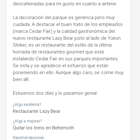
descafeinadas para mi gusto en cuanto a airtime.
La decoración del parque es genérica pero muy
cuidada. A destacar el buen trato de los empleados
(marca Cedar Fair) y la calidad gastronómica del
nuevo restaurante Lazy Bear justo al lado de Yukon
Striker, es un restaurante del estilo de la última
hornada de restaurantes gourmet que está
instalando Cedar Fair en sus parques importantes.
Se nota y se agradece el esfuerzo que están
poneniendo en ello. Aunque algo caro, se come muy
bien allí.
Estuvimos dos días y lo pasamos genial.
¿Algo excelente?
Restaurante Lazy Bear
¿Algo a mejorar?
Quitar los trims en Behemoth
Recomendaciones: