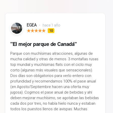
EGEA
•
hace 1 año
10
"El mejor parque de Canadá"
Parque con muchísimas atracciones, algunas de
mucha calidad y otras de menos. 3 montañas rusas
top mundial y muchísimas flats con el ciclo muy
corto (algunas más visuales que sensacionales).
Dos días son obligatorios para verlo entero con
profundidad y recomendamos 100% el pase anual
(en Agosto/Septiembre hacen una oferta muy
jugosa). Cogimos el pase anual de bebidas y ahí
deben mejorar muchísimo, se agotaban las bebidas
cada dos por tres, no había hielo nunca y estaban
todos los puestos llenos de avispas. Muchas