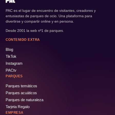
PAC es el lugar de encuentro de visitantes, creadores y
entusiastas de parques de ocio. Una plataforma para
divertirse y compartir online y en persona.
Desde 2001 la web nº1 de parques.
CONTENIDO EXTRA
Blog
TikTok
Instagram
PACtv
PARQUES
Parques temáticos
Parques acuáticos
Parques de naturaleza
Tarjeta Regalo
EMPRESA