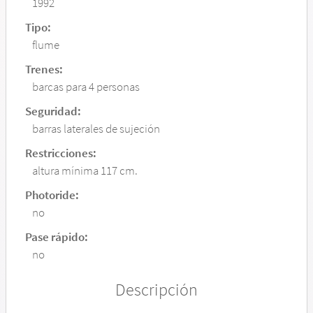
1992
Tipo:
flume
Trenes:
barcas para 4 personas
Seguridad:
barras laterales de sujeción
Restricciones:
altura mínima 117 cm.
Photoride:
no
Pase rápido:
no
Descripción