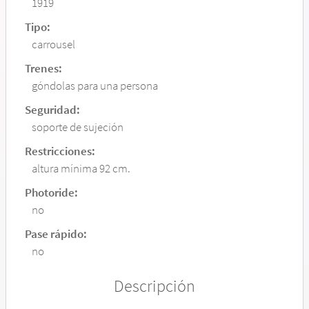
1919
Tipo:
carrousel
Trenes:
góndolas para una persona
Seguridad:
soporte de sujeción
Restricciones:
altura mínima 92 cm.
Photoride:
no
Pase rápido:
no
Descripción