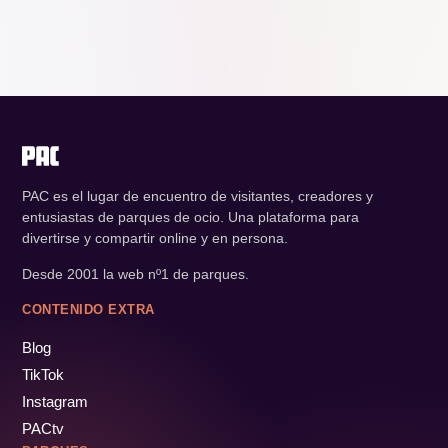
PAC es el lugar de encuentro de visitantes, creadores y
entusiastas de parques de ocio. Una plataforma para
divertirse y compartir online y en persona.
Desde 2001 la web nº1 de parques.
CONTENIDO EXTRA
Blog
TikTok
Instagram
PACtv