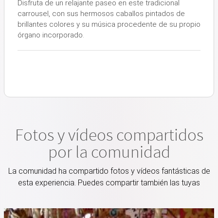
Disfruta de un relajante paseo en este tradicional
carrousel, con sus hermosos caballos pintados de
brillantes colores y su música procedente de su propio
órgano incorporado.
Fotos y vídeos compartidos
por la comunidad
La comunidad ha compartido fotos y vídeos fantásticas de
esta experiencia. Puedes compartir también las tuyas