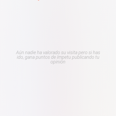
Aún nadie ha valorado su visita pero si has
ido, gana puntos de ímpetu publicando tu
opinión