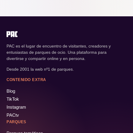
PAC es el lugar de encuentro de visitantes, creadores y
entusiastas de parques de ocio. Una plataforma para
divertirse y compartir online y en persona.
Desde 2001 la web nº1 de parques.
CONTENIDO EXTRA
Blog
TikTok
Instagram
PACtv
PARQUES