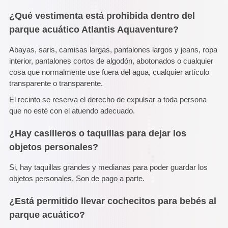
¿Qué vestimenta está prohibida dentro del
parque acuático Atlantis Aquaventure?
Abayas, saris, camisas largas, pantalones largos y jeans, ropa
interior, pantalones cortos de algodón, abotonados o cualquier
cosa que normalmente use fuera del agua, cualquier artículo
transparente o transparente.
El recinto se reserva el derecho de expulsar a toda persona
que no esté con el atuendo adecuado.
¿Hay casilleros o taquillas para dejar los
objetos personales?
Si, hay taquillas grandes y medianas para poder guardar los
objetos personales. Son de pago a parte.
¿Está permitido llevar cochecitos para bebés al
parque acuático?