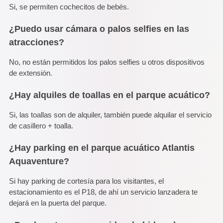
Si, se permiten cochecitos de bebés.
¿Puedo usar cámara o palos selfies en las
atracciones?
No, no están permitidos los palos selfies u otros dispositivos
de extensión.
¿Hay alquiles de toallas en el parque acuático?
Si, las toallas son de alquiler, también puede alquilar el servicio
de casillero + toalla.
¿Hay parking en el parque acuático Atlantis
Aquaventure?
Si hay parking de cortesía para los visitantes, el
estacionamiento es el P18, de ahí un servicio lanzadera te
dejará en la puerta del parque.