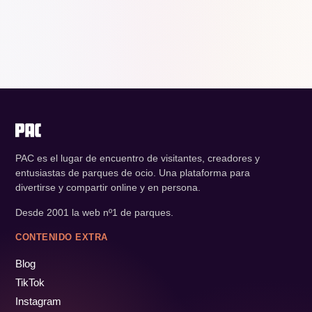
PAC es el lugar de encuentro de visitantes, creadores y
entusiastas de parques de ocio. Una plataforma para
divertirse y compartir online y en persona.
Desde 2001 la web nº1 de parques.
CONTENIDO EXTRA
Blog
TikTok
Instagram