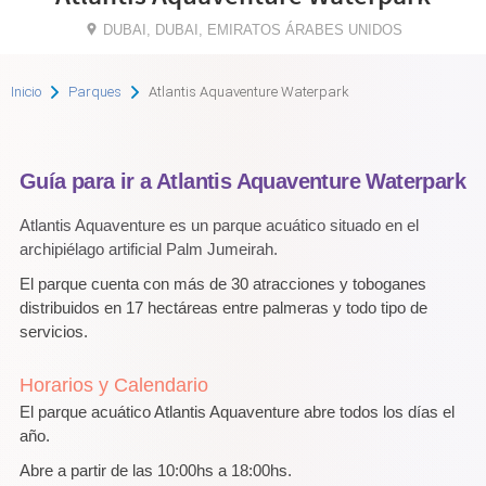
DUBAI, DUBAI, EMIRATOS ÁRABES UNIDOS
Inicio
Parques
Atlantis Aquaventure Waterpark
Guía para ir a Atlantis Aquaventure Waterpark
Atlantis Aquaventure es un parque acuático situado en el
archipiélago artificial Palm Jumeirah.
El parque cuenta con más de 30 atracciones y toboganes
distribuidos en 17 hectáreas entre palmeras y todo tipo de
servicios.
Horarios y Calendario
El parque acuático Atlantis Aquaventure abre todos los días el
año.
Abre a partir de las 10:00hs a 18:00hs.