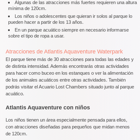
Algunas de las atracciones más fuertes requieren una altura
mínima de 120cm.
Los niños o adolescentes que quieran ir solos al parque lo
pueden hacer a partir de los 13 años.
En un parque acuático siempre en necesario informarse
sobre el tipo de ropa a usar.
Atracciones de Atlantis Aquaventure Waterpark
El parque tiene más de 30 atracciones para todas las edades y
de distinta intensidad. Además encontrarás otras actividades
para hacer como buceo en los estanques o ver la alimentación
de los animales acuáticos entre otras actividades. También
podrás visitar el Acuario Lost Chambers situado junto al parque
acuático.
Atlantis Aquaventure con niños
Los niños tienen un área especialmente pensada para ellos,
con atracciones diseñadas para pequeños que midan menos
de 120cm.